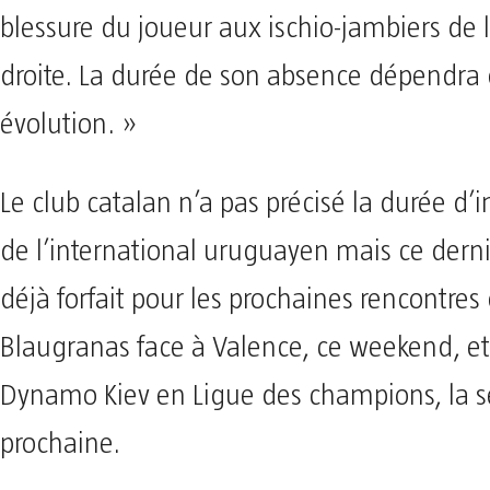
blessure du joueur aux ischio-jambiers de l
droite. La durée de son absence dépendra
évolution. »
Le club catalan n’a pas précisé la durée d’i
de l’international uruguayen mais ce derni
déjà forfait pour les prochaines rencontres
Blaugranas face à Valence, ce weekend, et
Dynamo Kiev en Ligue des champions, la 
prochaine.