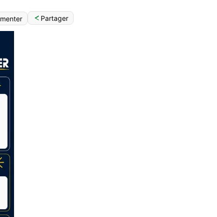
Partager
menter