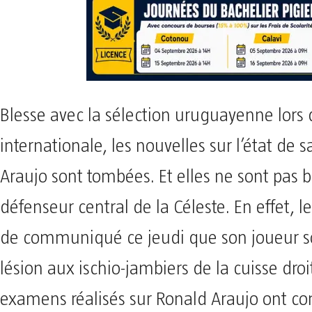
Blesse avec la sélection uruguayenne lors d
internationale, les nouvelles sur l’état de 
Araujo sont tombées. Et elles ne sont pas 
défenseur central de la Céleste. En effet, l
de communiqué ce jeudi que son joueur s
lésion aux ischio-jambiers de la cuisse droi
examens réalisés sur Ronald Araujo ont co