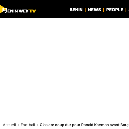
BENIN
NEWS
PEOPLE
Accueil
Football
Clasico: coup dur pour Ronald Koeman avant Barç