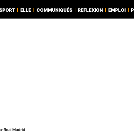
SPORT
ELLE
COMMUNIQUÉS
REFLEXION
EMPLOI
P
a-Real Madrid