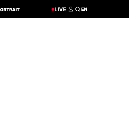
LIVE
EN
ORTRAIT