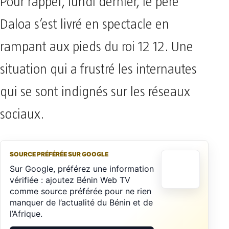
Pour rappel, lundi dernier, le père
Daloa s’est livré en spectacle en
rampant aux pieds du roi 12 12. Une
situation qui a frustré les internautes
qui se sont indignés sur les réseaux
sociaux.
SOURCE PRÉFÉRÉE SUR GOOGLE
Sur Google, préférez une information
vérifiée : ajoutez Bénin Web TV
comme source préférée pour ne rien
manquer de l’actualité du Bénin et de
l’Afrique.