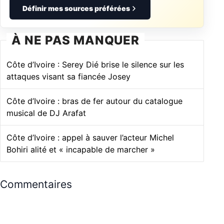
Définir mes sources préférées
À NE PAS MANQUER
Côte d’Ivoire : Serey Dié brise le silence sur les
attaques visant sa fiancée Josey
Côte d’Ivoire : bras de fer autour du catalogue
musical de DJ Arafat
Côte d’Ivoire : appel à sauver l’acteur Michel
Bohiri alité et « incapable de marcher »
Commentaires