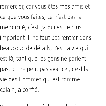
remercier, car vous êtes mes amis et
ce que vous faites, ce n’est pas la
mendicité, c’est ça qui est le plus
important. Il ne faut pas rentrer dans
beaucoup de détails, c’est la vie qui
est là, tant que les gens ne parlent
pas, on ne peut pas avancer, c’est la
vie des Hommes qui est comme
cela », a confié.