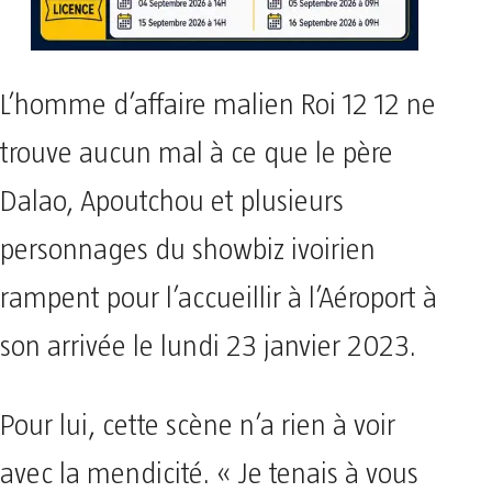
L’homme d’affaire malien Roi 12 12 ne
trouve aucun mal à ce que le père
Dalao, Apoutchou et plusieurs
personnages du showbiz ivoirien
rampent pour l’accueillir à l’Aéroport à
son arrivée le lundi 23 janvier 2023.
Pour lui, cette scène n’a rien à voir
avec la mendicité. « Je tenais à vous