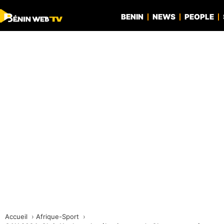
BENIN
NEWS
PEOPLE
Accueil
Afrique-Sport