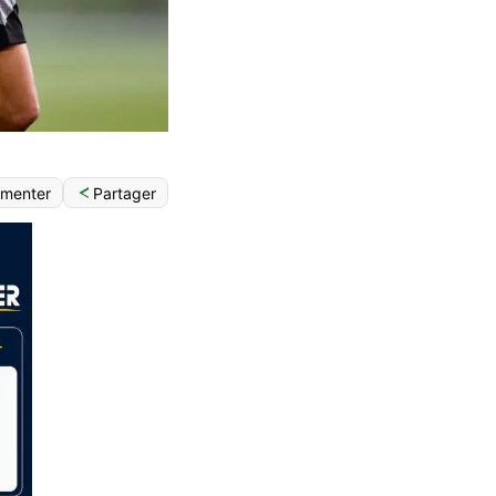
Partager
menter