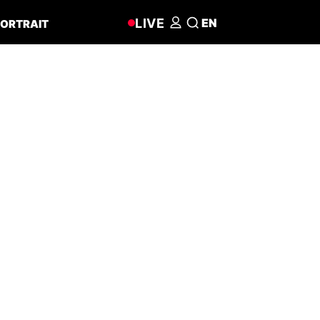
LIVE
EN
ORTRAIT