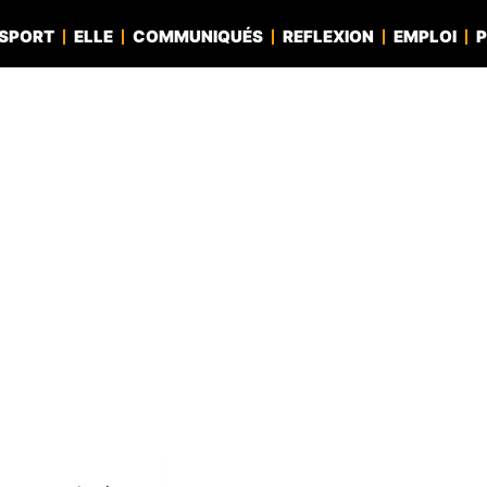
SPORT
ELLE
COMMUNIQUÉS
REFLEXION
EMPLOI
P