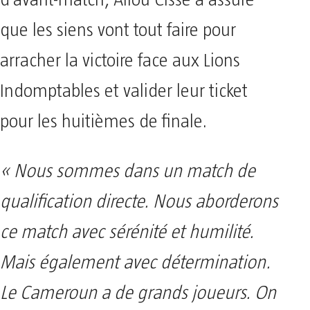
d’avant-match, Aliou Cissé a assuré
que les siens vont tout faire pour
arracher la victoire face aux Lions
Indomptables et valider leur ticket
pour les huitièmes de finale.
« Nous sommes dans un match de
qualification directe. Nous aborderons
ce match avec sérénité et humilité.
Mais également avec détermination.
Le Cameroun a de grands joueurs. On