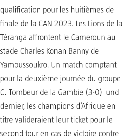
qualification pour les huitièmes de
finale de la CAN 2023. Les Lions de la
Téranga affrontent le Cameroun au
stade Charles Konan Banny de
Yamoussoukro. Un match comptant
pour la deuxième journée du groupe
C. Tombeur de la Gambie (3-0) lundi
dernier, les champions d’Afrique en
titre valideraient leur ticket pour le
second tour en cas de victoire contre