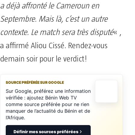
a déjà affronté le Cameroun en
Septembre. Mais là, c’est un autre
contexte. Le match sera très disputé
« ,
a affirmé Aliou Cissé. Rendez-vous
demain soir pour le verdict!
SOURCE PRÉFÉRÉE SUR GOOGLE
Sur Google, préférez une information
vérifiée : ajoutez Bénin Web TV
comme source préférée pour ne rien
manquer de l’actualité du Bénin et de
l’Afrique.
Définir mes sources préférées