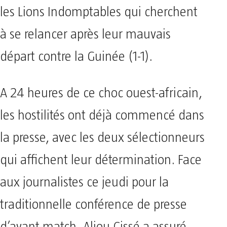
les Lions Indomptables qui cherchent
à se relancer après leur mauvais
départ contre la Guinée (1-1).
A 24 heures de ce choc ouest-africain,
les hostilités ont déjà commencé dans
la presse, avec les deux sélectionneurs
qui affichent leur détermination. Face
aux journalistes ce jeudi pour la
traditionnelle conférence de presse