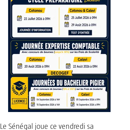
Le Sénégal joue ce vendredi sa