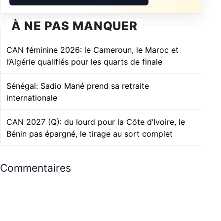
À NE PAS MANQUER
CAN féminine 2026: le Cameroun, le Maroc et
l’Algérie qualifiés pour les quarts de finale
Sénégal: Sadio Mané prend sa retraite
internationale
CAN 2027 (Q): du lourd pour la Côte d’Ivoire, le
Bénin pas épargné, le tirage au sort complet
Commentaires