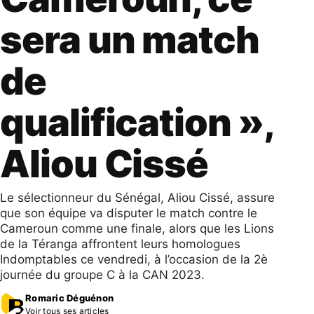
sera un match
de
qualification »,
Aliou Cissé
Le sélectionneur du Sénégal, Aliou Cissé, assure
que son équipe va disputer le match contre le
Cameroun comme une finale, alors que les Lions
de la Téranga affrontent leurs homologues
Indomptables ce vendredi, à l’occasion de la 2è
journée du groupe C à la CAN 2023.
Romaric Déguénon
Voir tous ses articles