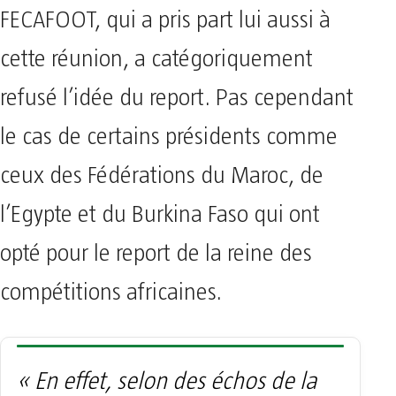
FECAFOOT, qui a pris part lui aussi à
cette réunion, a catégoriquement
refusé l’idée du report. Pas cependant
le cas de certains présidents comme
ceux des Fédérations du Maroc, de
l’Egypte et du Burkina Faso qui ont
opté pour le report de la reine des
compétitions africaines.
« En effet, selon des échos de la