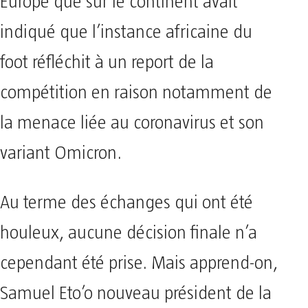
Europe que sur le continent avait
indiqué que l’instance africaine du
foot réfléchit à un report de la
compétition en raison notamment de
la menace liée au coronavirus et son
variant Omicron.
Au terme des échanges qui ont été
houleux, aucune décision finale n’a
cependant été prise. Mais apprend-on,
Samuel Eto’o nouveau président de la