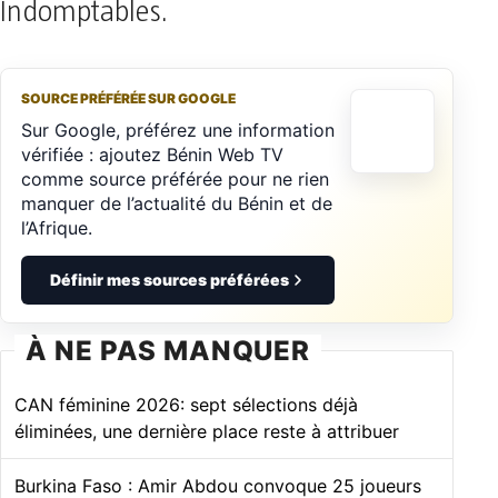
Indomptables.
SOURCE PRÉFÉRÉE SUR GOOGLE
Sur Google, préférez une information
vérifiée : ajoutez Bénin Web TV
comme source préférée pour ne rien
manquer de l’actualité du Bénin et de
l’Afrique.
Définir mes sources préférées
À NE PAS MANQUER
CAN féminine 2026: sept sélections déjà
éliminées, une dernière place reste à attribuer
Burkina Faso : Amir Abdou convoque 25 joueurs