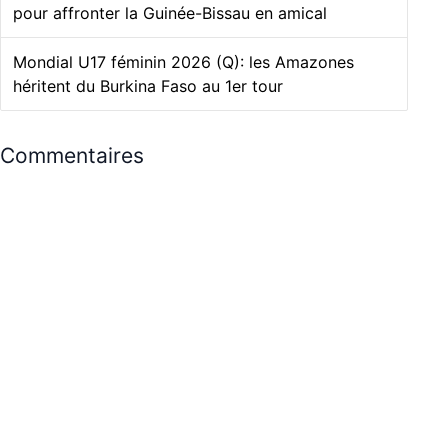
pour affronter la Guinée-Bissau en amical
Mondial U17 féminin 2026 (Q): les Amazones
héritent du Burkina Faso au 1er tour
Commentaires