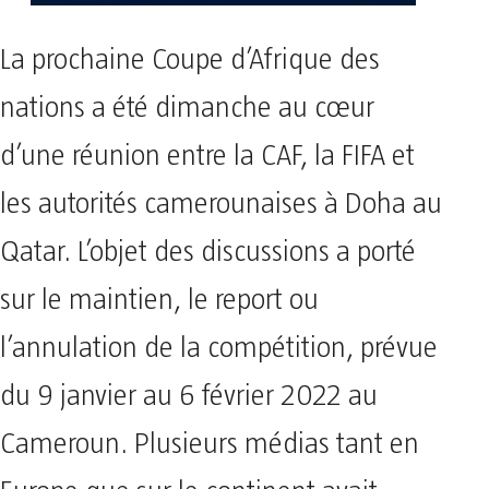
La prochaine Coupe d’Afrique des
nations a été dimanche au cœur
d’une réunion entre la CAF, la FIFA et
les autorités camerounaises à Doha au
Qatar. L’objet des discussions a porté
sur le maintien, le report ou
l’annulation de la compétition, prévue
du 9 janvier au 6 février 2022 au
Cameroun. Plusieurs médias tant en