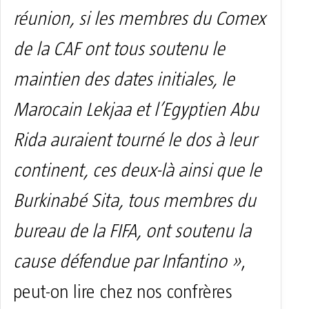
réunion, si les membres du Comex
de la CAF ont tous soutenu le
maintien des dates initiales, le
Marocain Lekjaa et l’Egyptien Abu
Rida auraient tourné le dos à leur
continent, ces deux-là ainsi que le
Burkinabé Sita, tous membres du
bureau de la FIFA, ont soutenu la
cause défendue par Infantino »
,
peut-on lire chez nos confrères