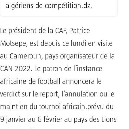
algériens de compétition.dz.
Le président de la CAF, Patrice
Motsepe, est depuis ce lundi en visite
au Cameroun, pays organisateur de la
CAN 2022. Le patron de l’instance
africaine de football annoncera le
verdict sur le report, l’annulation ou le
maintien du tournoi africain.prévu du
9 janvier au 6 février au pays des Lions