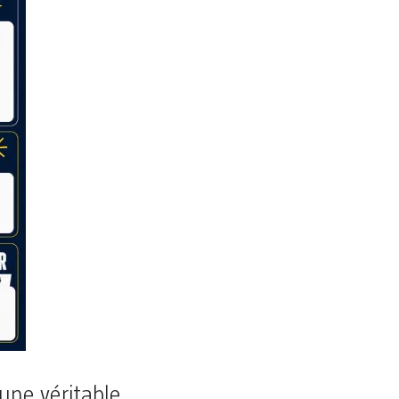
’une véritable