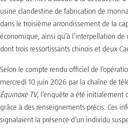
usine clandestine de fabrication de monn
dans le troisième arrondissement de la cap
économique, ainsi qu’à l’interpellation de 
dont trois ressortissants chinois et deux C
​Selon le compte rendu officiel de l’opératio
mercredi 10 juin 2026 par la chaîne de tél
Équinoxe TV
, l’enquête a été initialement
grâce à des renseignements précis. Ces in
signalaient la présence d’un individu suspe