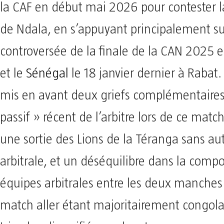
la CAF en début mai 2026 pour contester l
de Ndala, en s’appuyant principalement su
controversée de la finale de la CAN 2025 e
et le
Sénégal
le 18 janvier dernier à Rabat. 
mis en avant deux griefs complémentaires 
passif » récent de l’arbitre lors de ce mat
une sortie des Lions de la Téranga sans aut
arbitrale, et un déséquilibre dans la compo
équipes arbitrales entre les deux manches 
match aller étant majoritairement congola