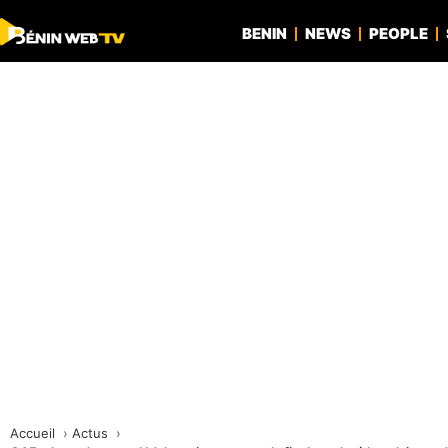
BENIN
NEWS
PEOPLE
Accueil
Actus