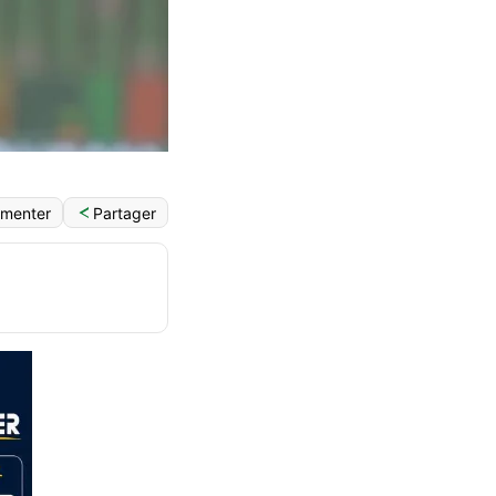
Partager
menter