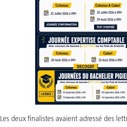
Les deux finalistes avaient adressé des lettr