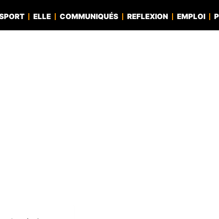
SPORT
ELLE
COMMUNIQUÉS
REFLEXION
EMPLOI
P