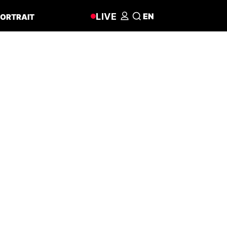
LIVE
EN
ORTRAIT