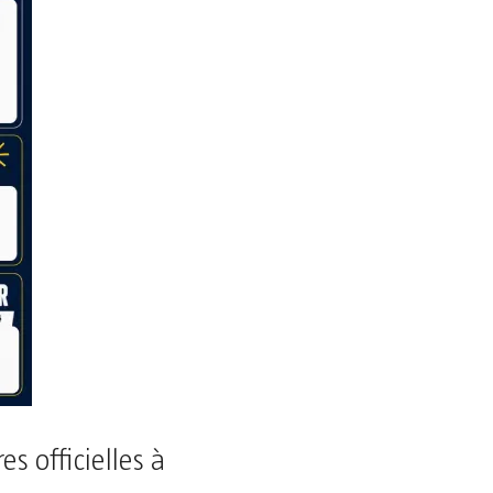
es officielles à