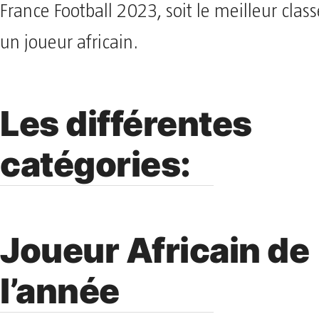
France Football 2023, soit le meilleur cla
un joueur africain.
Les différentes
catégories:
Joueur Africain de
l’année