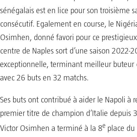
sénégalais est en lice pour son troisième s
consécutif. Egalement en course, le Nigéri
Osimhen, donné favori pour ce prestigieux p
centre de Naples sort d’une saison 2022-
exceptionnelle, terminant meilleur buteur 
avec 26 buts en 32 matchs.
Ses buts ont contribué à aider le Napoli à 
premier titre de champion d’Italie depuis 
e
Victor Osimhen a terminé à la 8
place du 