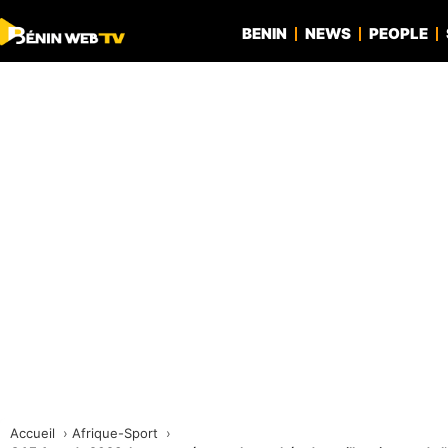
BENIN
NEWS
PEOPLE
Accueil
Afrique-Sport