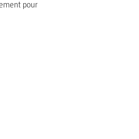
ssement pour