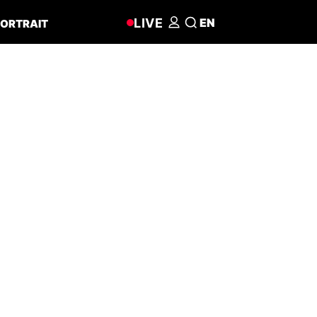
LIVE
EN
ORTRAIT