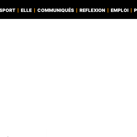
SPORT
ELLE
COMMUNIQUÉS
REFLEXION
EMPLOI
P