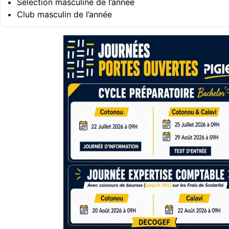
Sélection masculine de l’année
Club masculin de l’année