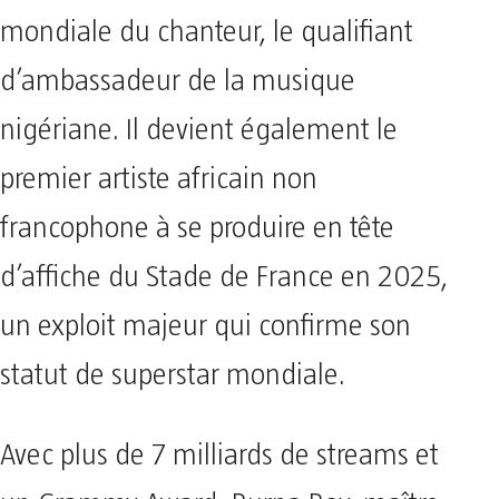
mondiale du chanteur, le qualifiant
d’ambassadeur de la musique
nigériane. Il devient également le
premier artiste africain non
francophone à se produire en tête
d’affiche du Stade de France en 2025,
un exploit majeur qui confirme son
statut de superstar mondiale.
Avec plus de 7 milliards de streams et