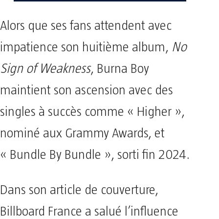
Alors que ses fans attendent avec
impatience son huitième album,
No
Sign of Weakness
, Burna Boy
maintient son ascension avec des
singles à succès comme « Higher »,
nominé aux Grammy Awards, et
« Bundle By Bundle », sorti fin 2024.
Dans son article de couverture,
Billboard France a salué l’influence