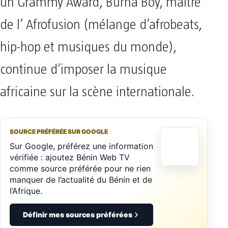
un Grammy Award, Burna Boy, maître
de l’ Afrofusion (mélange d’afrobeats,
hip-hop et musiques du monde),
continue d’imposer la musique
africaine sur la scène internationale.
SOURCE PRÉFÉRÉE SUR GOOGLE
Sur Google, préférez une information
vérifiée : ajoutez Bénin Web TV
comme source préférée pour ne rien
manquer de l’actualité du Bénin et de
l’Afrique.
Définir mes sources préférées