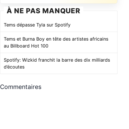
À NE PAS MANQUER
Tems dépasse Tyla sur Spotify
Tems et Burna Boy en tête des artistes africains
au Billboard Hot 100
Spotify: Wizkid franchit la barre des dix milliards
d’écoutes
Commentaires