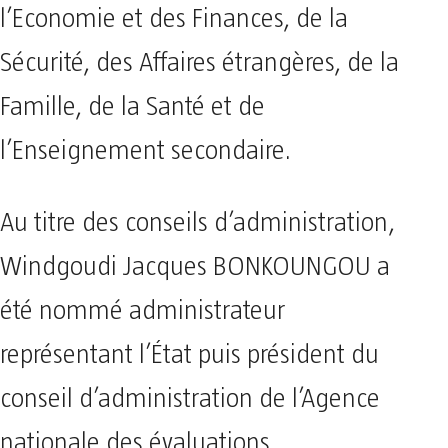
l’Economie et des Finances, de la
Sécurité, des Affaires étrangères, de la
Famille, de la Santé et de
l’Enseignement secondaire.
Au titre des conseils d’administration,
Windgoudi Jacques BONKOUNGOU a
été nommé administrateur
représentant l’État puis président du
conseil d’administration de l’Agence
nationale des évaluations