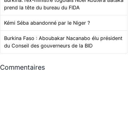
prend la tête du bureau du FIDA
Kémi Séba abandonné par le Niger ?
Burkina Faso : Aboubakar Nacanabo élu président
du Conseil des gouverneurs de la BID
Commentaires