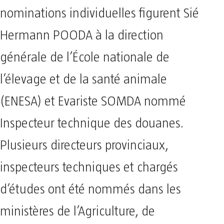
nominations individuelles figurent Sié
Hermann POODA à la direction
générale de l’École nationale de
l’élevage et de la santé animale
(ENESA) et Evariste SOMDA nommé
Inspecteur technique des douanes.
Plusieurs directeurs provinciaux,
inspecteurs techniques et chargés
d’études ont été nommés dans les
ministères de l’Agriculture, de