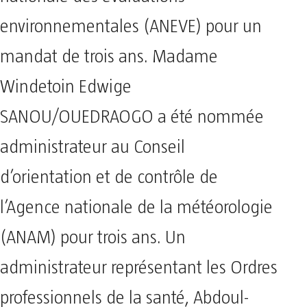
environnementales (ANEVE) pour un
mandat de trois ans. Madame
Windetoin Edwige
SANOU/OUEDRAOGO a été nommée
administrateur au Conseil
d’orientation et de contrôle de
l’Agence nationale de la météorologie
(ANAM) pour trois ans. Un
administrateur représentant les Ordres
professionnels de la santé, Abdoul-