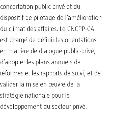
concertation public-privé et du
dispositif de pilotage de l’amélioration
du climat des affaires. Le CNCPP-CA
est chargé de définir les orientations
en matière de dialogue public-privé,
d’adopter les plans annuels de
réformes et les rapports de suivi, et de
valider la mise en œuvre de la
stratégie nationale pour le
développement du secteur privé.