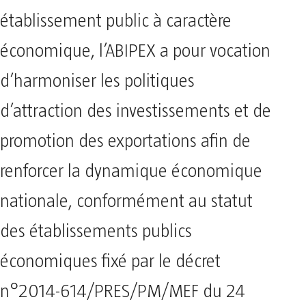
établissement public à caractère
économique, l’ABIPEX a pour vocation
d’harmoniser les politiques
d’attraction des investissements et de
promotion des exportations afin de
renforcer la dynamique économique
nationale, conformément au statut
des établissements publics
économiques fixé par le décret
n°2014-614/PRES/PM/MEF du 24