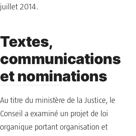
juillet 2014.
Textes,
communications
et nominations
Au titre du ministère de la Justice, le
Conseil a examiné un projet de loi
organique portant organisation et