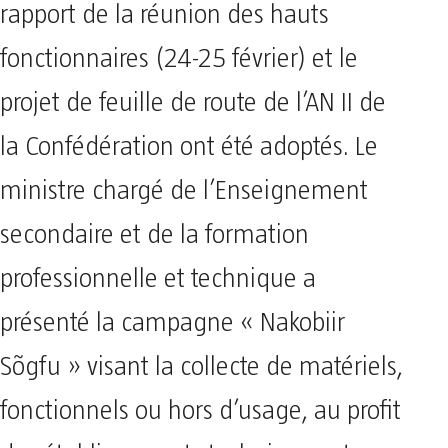
rapport de la réunion des hauts
fonctionnaires (24-25 février) et le
projet de feuille de route de l’AN II de
la Confédération ont été adoptés. Le
ministre chargé de l’Enseignement
secondaire et de la formation
professionnelle et technique a
présenté la campagne « Nakobiir
Sõgfu » visant la collecte de matériels,
fonctionnels ou hors d’usage, au profit