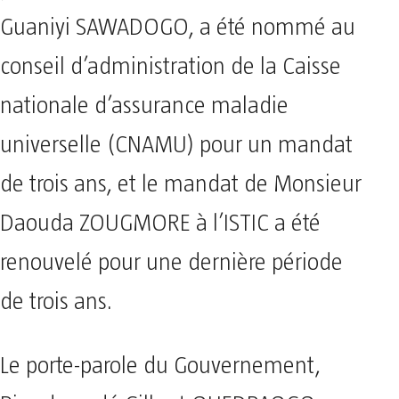
Guaniyi SAWADOGO, a été nommé au
conseil d’administration de la Caisse
nationale d’assurance maladie
universelle (CNAMU) pour un mandat
de trois ans, et le mandat de Monsieur
Daouda ZOUGMORE à l’ISTIC a été
renouvelé pour une dernière période
de trois ans.
Le porte-parole du Gouvernement,