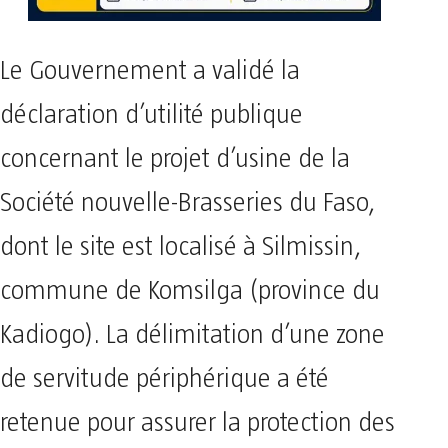
Le Gouvernement a validé la
déclaration d’utilité publique
concernant le projet d’usine de la
Société nouvelle-Brasseries du Faso,
dont le site est localisé à Silmissin,
commune de Komsilga (province du
Kadiogo). La délimitation d’une zone
de servitude périphérique a été
retenue pour assurer la protection des