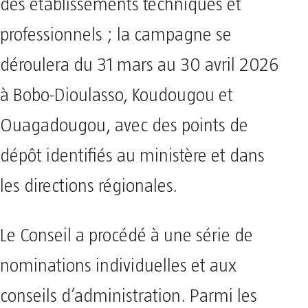
des établissements techniques et
professionnels ; la campagne se
déroulera du 31 mars au 30 avril 2026
à Bobo-Dioulasso, Koudougou et
Ouagadougou, avec des points de
dépôt identifiés au ministère et dans
les directions régionales.
Le Conseil a procédé à une série de
nominations individuelles et aux
conseils d’administration. Parmi les