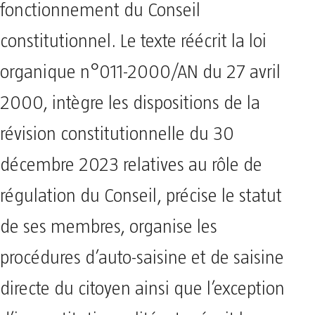
fonctionnement du Conseil
constitutionnel. Le texte réécrit la loi
organique n°011-2000/AN du 27 avril
2000, intègre les dispositions de la
révision constitutionnelle du 30
décembre 2023 relatives au rôle de
régulation du Conseil, précise le statut
de ses membres, organise les
procédures d’auto-saisine et de saisine
directe du citoyen ainsi que l’exception