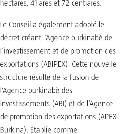
hectares, 41 ares et 72 centiares.
Le Conseil a également adopté le
décret créant l’Agence burkinabè de
l’investissement et de promotion des
exportations (ABIPEX). Cette nouvelle
structure résulte de la fusion de
l’Agence burkinabè des
investissements (ABI) et de l’Agence
de promotion des exportations (APEX-
Burkina). Établie comme