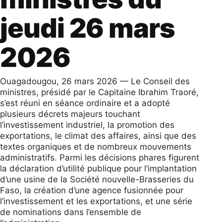
jeudi 26 mars
2026
Ouagadougou, 26 mars 2026 — Le Conseil des
ministres, présidé par le Capitaine Ibrahim Traoré,
s’est réuni en séance ordinaire et a adopté
plusieurs décrets majeurs touchant
l’investissement industriel, la promotion des
exportations, le climat des affaires, ainsi que des
textes organiques et de nombreux mouvements
administratifs. Parmi les décisions phares figurent
la déclaration d’utilité publique pour l’implantation
d’une usine de la Société nouvelle-Brasseries du
Faso, la création d’une agence fusionnée pour
l’investissement et les exportations, et une série
de nominations dans l’ensemble de