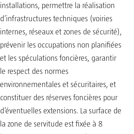
installations, permettre la réalisation
d’infrastructures techniques (voiries
internes, réseaux et zones de sécurité),
prévenir les occupations non planifiées
et les spéculations foncières, garantir
le respect des normes
environnementales et sécuritaires, et
constituer des réserves foncières pour
d’éventuelles extensions. La surface de
la zone de servitude est fixée à 8