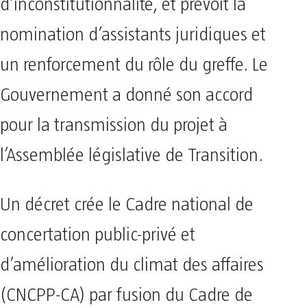
d’inconstitutionnalité, et prévoit la
nomination d’assistants juridiques et
un renforcement du rôle du greffe. Le
Gouvernement a donné son accord
pour la transmission du projet à
l’Assemblée législative de Transition.
Un décret crée le Cadre national de
concertation public-privé et
d’amélioration du climat des affaires
(CNCPP-CA) par fusion du Cadre de