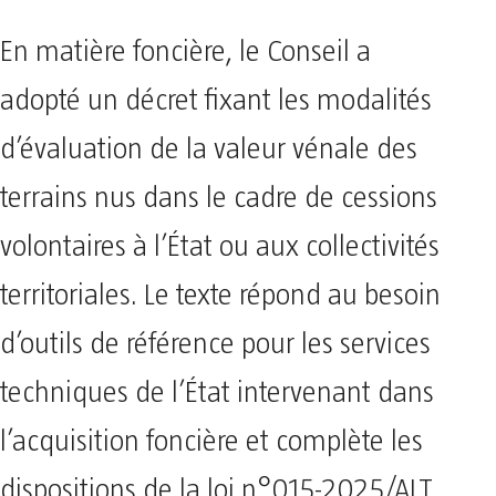
En matière foncière, le Conseil a
adopté un décret fixant les modalités
d’évaluation de la valeur vénale des
terrains nus dans le cadre de cessions
volontaires à l’État ou aux collectivités
territoriales. Le texte répond au besoin
d’outils de référence pour les services
techniques de l’État intervenant dans
l’acquisition foncière et complète les
dispositions de la loi n°015-2025/ALT