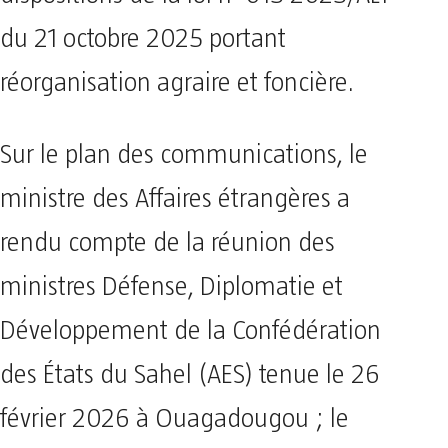
du 21 octobre 2025 portant
réorganisation agraire et foncière.
Sur le plan des communications, le
ministre des Affaires étrangères a
rendu compte de la réunion des
ministres Défense, Diplomatie et
Développement de la Confédération
des États du Sahel (AES) tenue le 26
février 2026 à Ouagadougou ; le