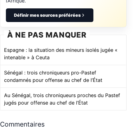
l’Afrique.
Définir mes sources préférées
À NE PAS MANQUER
Espagne : la situation des mineurs isolés jugée «
intenable » à Ceuta
Sénégal : trois chroniqueurs pro-Pastef
condamnés pour offense au chef de l’État
Au Sénégal, trois chroniqueurs proches du Pastef
jugés pour offense au chef de l’État
Commentaires