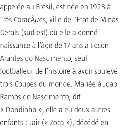
appelée au Brésil, est née en 1923 à
Três CoraçÃµes, ville de l’État de Minas
Gerais (sud-est) où elle a donné
naissance à l’âge de 17 ans à Edson
Arantes do Nascimento, seul
footballeur de l’histoire à avoir soulevé
trois Coupes du monde. Mariée à Joao
Ramos do Nascimento, dit
« Dondinho », elle a eu deux autres
enfants : Jair (« Zoca »), décédé en