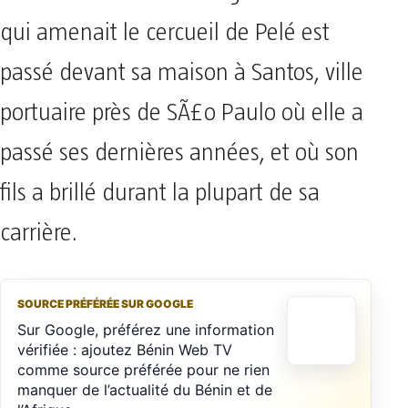
qui amenait le cercueil de Pelé est
passé devant sa maison à Santos, ville
portuaire près de SÃ£o Paulo où elle a
passé ses dernières années, et où son
fils a brillé durant la plupart de sa
carrière.
SOURCE PRÉFÉRÉE SUR GOOGLE
Sur Google, préférez une information
vérifiée : ajoutez Bénin Web TV
comme source préférée pour ne rien
manquer de l’actualité du Bénin et de