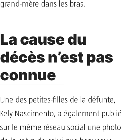
grand-mère dans les bras.
La cause du
décès n’est pas
connue
Une des petites-filles de la défunte,
Kely Nascimento, a également publié
sur le même réseau social une photo