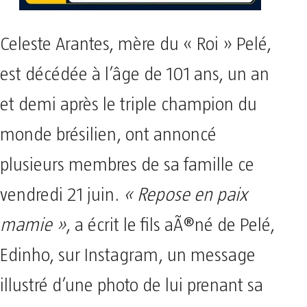
Celeste Arantes, mère du « Roi » Pelé,
est décédée à l’âge de 101 ans, un an
et demi après le triple champion du
monde brésilien, ont annoncé
plusieurs membres de sa famille ce
vendredi 21 juin.
« Repose en paix
mamie »
, a écrit le fils aÃ®né de Pelé,
Edinho, sur Instagram, un message
illustré d’une photo de lui prenant sa