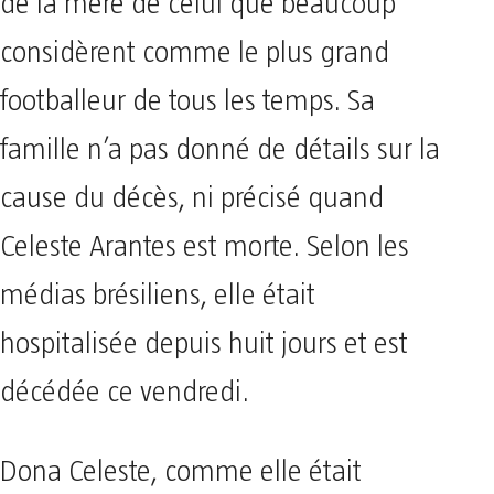
de la mère de celui que beaucoup
considèrent comme le plus grand
footballeur de tous les temps. Sa
famille n’a pas donné de détails sur la
cause du décès, ni précisé quand
Celeste Arantes est morte. Selon les
médias brésiliens, elle était
hospitalisée depuis huit jours et est
décédée ce vendredi.
Dona Celeste, comme elle était