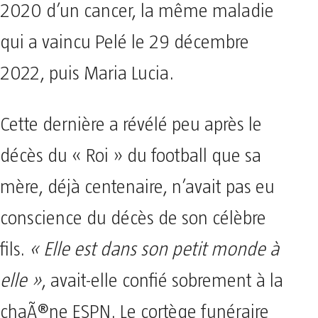
2020 d’un cancer, la même maladie
qui a vaincu Pelé le 29 décembre
2022, puis Maria Lucia.
Cette dernière a révélé peu après le
décès du « Roi » du football que sa
mère, déjà centenaire, n’avait pas eu
conscience du décès de son célèbre
fils.
« Elle est dans son petit monde à
elle »
, avait-elle confié sobrement à la
chaÃ®ne ESPN. Le cortège funéraire