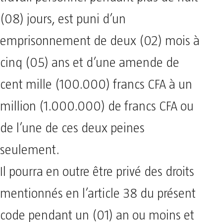
(08) jours, est puni d’un
emprisonnement de deux (02) mois à
cinq (05) ans et d’une amende de
cent mille (100.000) francs CFA à un
million (1.000.000) de francs CFA ou
de l’une de ces deux peines
seulement.
Il pourra en outre être privé des droits
mentionnés en l’article 38 du présent
code pendant un (01) an ou moins et