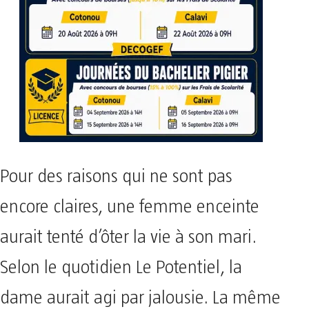
Pour des raisons qui ne sont pas
encore claires, une femme enceinte
aurait tenté d’ôter la vie à son mari.
Selon le quotidien Le Potentiel, la
dame aurait agi par jalousie. La même