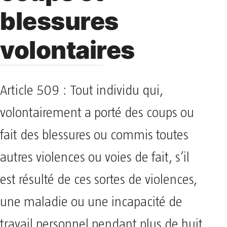
blessures
volontaires
Article 509 : Tout individu qui,
volontairement a porté des coups ou
fait des blessures ou commis toutes
autres violences ou voies de fait, s’il
est résulté de ces sortes de violences,
une maladie ou une incapacité de
travail personnel pendant plus de huit