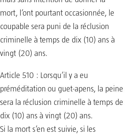
mort, l’ont pourtant occasionnée, le
coupable sera puni de la réclusion
criminelle à temps de dix (10) ans à
vingt (20) ans.
Article 510 : Lorsqu’il y a eu
préméditation ou guet-apens, la peine
sera la réclusion criminelle à temps de
dix (10) ans à vingt (20) ans.
Si la mort s’en est suivie, si les