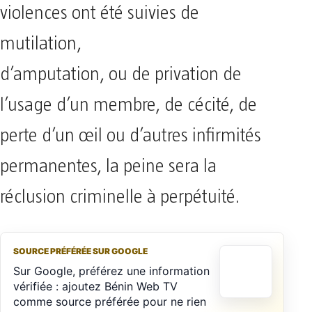
violences ont été suivies de
mutilation,
d’amputation, ou de privation de
l’usage d’un membre, de cécité, de
perte d’un œil ou d’autres infirmités
permanentes, la peine sera la
réclusion criminelle à perpétuité.
SOURCE PRÉFÉRÉE SUR GOOGLE
Sur Google, préférez une information
vérifiée : ajoutez Bénin Web TV
comme source préférée pour ne rien