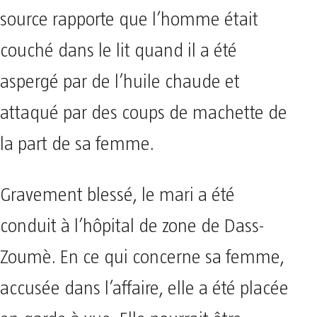
source rapporte que l’homme était
couché dans le lit quand il a été
aspergé par de l’huile chaude et
attaqué par des coups de machette de
la part de sa femme.
Gravement blessé, le mari a été
conduit à l’hôpital de zone de Dass-
Zoumè. En ce qui concerne sa femme,
accusée dans l’affaire, elle a été placée