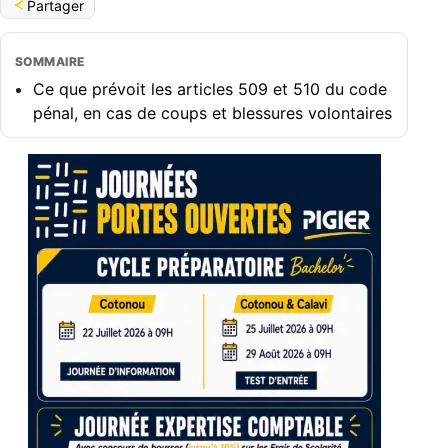
Partager
SOMMAIRE
Ce que prévoit les articles 509 et 510 du code
pénal, en cas de coups et blessures volontaires