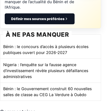
manquer de l’actualité du Bénin et de
l’Afrique.
Définir mes sources préférées
À NE PAS MANQUER
Bénin : le concours d’accès à plusieurs écoles
publiques ouvert pour 2026-2027
Nigeria : l’enquête sur la fausse agence
d’investissement révèle plusieurs défaillances
administratives
Bénin : le Gouvernement construit 60 nouvelles
salles de classe au CEG La Verdure à Ouèdo