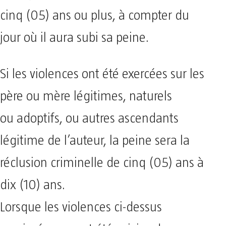
cinq (05) ans ou plus, à compter du
jour où il aura subi sa peine.
Si les violences ont été exercées sur les
père ou mère légitimes, naturels
ou adoptifs, ou autres ascendants
légitime de l’auteur, la peine sera la
réclusion criminelle de cinq (05) ans à
dix (10) ans.
Lorsque les violences ci-dessus