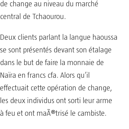
de change au niveau du marché
central de Tchaourou.
Deux clients parlant la langue haoussa
se sont présentés devant son étalage
dans le but de faire la monnaie de
Naïra en francs cfa. Alors qu’il
effectuait cette opération de change,
les deux individus ont sorti leur arme
à feu et ont maÃ®trisé le cambiste.