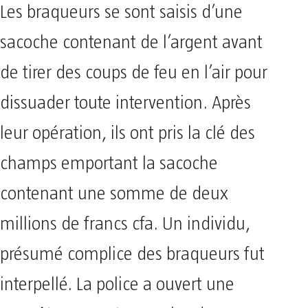
Les braqueurs se sont saisis d’une
sacoche contenant de l’argent avant
de tirer des coups de feu en l’air pour
dissuader toute intervention. Après
leur opération, ils ont pris la clé des
champs emportant la sacoche
contenant une somme de deux
millions de francs cfa. Un individu,
présumé complice des braqueurs fut
interpellé. La police a ouvert une