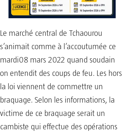
Le marché central de Tchaourou
s’animait comme à l’accoutumée ce
mardi08 mars 2022 quand soudain
on entendit des coups de feu. Les hors
la loi viennent de commettre un
braquage. Selon les informations, la
victime de ce braquage serait un
cambiste qui effectue des opérations