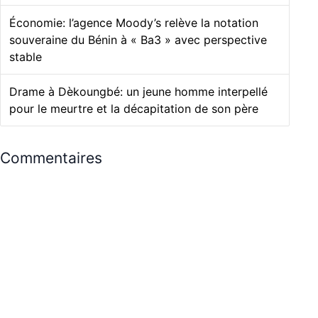
Économie: l’agence Moody’s relève la notation
souveraine du Bénin à « Ba3 » avec perspective
stable
Drame à Dèkoungbé: un jeune homme interpellé
pour le meurtre et la décapitation de son père
Commentaires