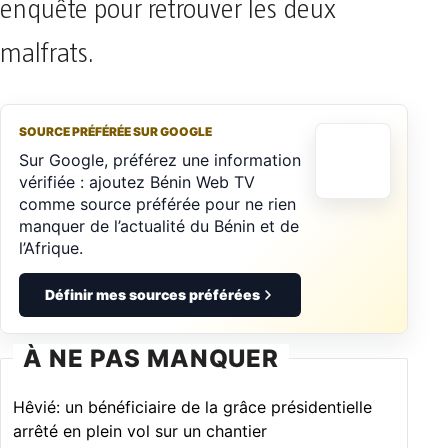
enquête pour retrouver les deux
malfrats.
SOURCE PRÉFÉRÉE SUR GOOGLE
Sur Google, préférez une information
vérifiée : ajoutez Bénin Web TV
comme source préférée pour ne rien
manquer de l’actualité du Bénin et de
l’Afrique.
Définir mes sources préférées
À NE PAS MANQUER
Hêvié: un bénéficiaire de la grâce présidentielle
arrêté en plein vol sur un chantier