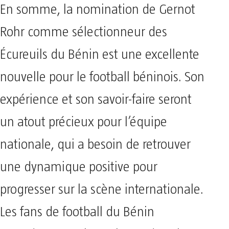
En somme, la nomination de Gernot
Rohr comme sélectionneur des
Écureuils du Bénin est une excellente
nouvelle pour le football béninois. Son
expérience et son savoir-faire seront
un atout précieux pour l’équipe
nationale, qui a besoin de retrouver
une dynamique positive pour
progresser sur la scène internationale.
Les fans de football du Bénin