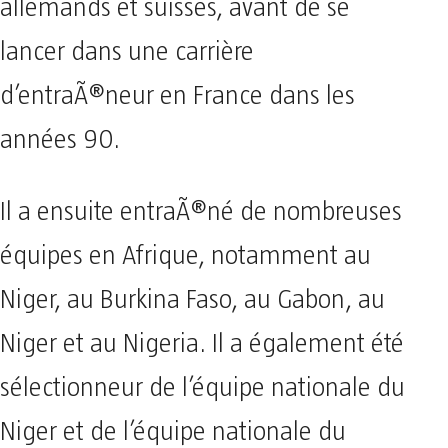
allemands et suisses, avant de se
lancer dans une carrière
d’entraÃ®neur en France dans les
années 90.
Il a ensuite entraÃ®né de nombreuses
équipes en Afrique, notamment au
Niger, au Burkina Faso, au Gabon, au
Niger et au Nigeria. Il a également été
sélectionneur de l’équipe nationale du
Niger et de l’équipe nationale du