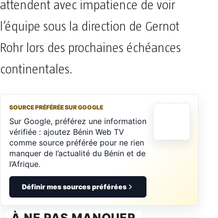
attendent avec impatience de voir
l’équipe sous la direction de Gernot
Rohr lors des prochaines échéances
continentales.
SOURCE PRÉFÉRÉE SUR GOOGLE
Sur Google, préférez une information
vérifiée : ajoutez Bénin Web TV
comme source préférée pour ne rien
manquer de l’actualité du Bénin et de
l’Afrique.
Définir mes sources préférées
À NE PAS MANQUER