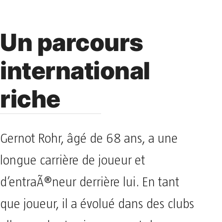
Un parcours
international
riche
Gernot Rohr, âgé de 68 ans, a une
longue carrière de joueur et
d’entraÃ®neur derrière lui. En tant
que joueur, il a évolué dans des clubs