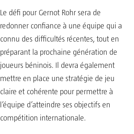
Le défi pour Gernot Rohr sera de
redonner confiance à une équipe qui a
connu des difficultés récentes, tout en
préparant la prochaine génération de
joueurs béninois. Il devra également
mettre en place une stratégie de jeu
claire et cohérente pour permettre à
l’équipe d’atteindre ses objectifs en
compétition internationale.