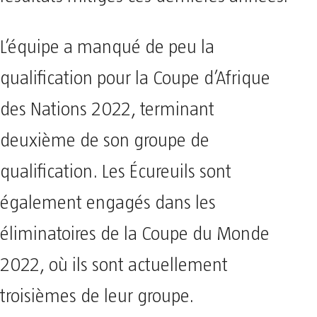
L’équipe a manqué de peu la
qualification pour la Coupe d’Afrique
des Nations 2022, terminant
deuxième de son groupe de
qualification. Les Écureuils sont
également engagés dans les
éliminatoires de la Coupe du Monde
2022, où ils sont actuellement
troisièmes de leur groupe.