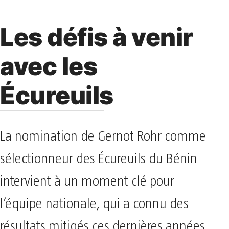
Les défis à venir
avec les
Écureuils
La nomination de Gernot Rohr comme
sélectionneur des Écureuils du Bénin
intervient à un moment clé pour
l’équipe nationale, qui a connu des
résultats mitigés ces dernières années.