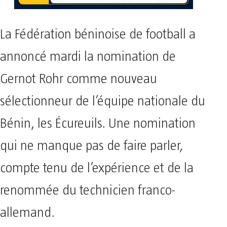
La Fédération béninoise de football a
annoncé mardi la nomination de
Gernot Rohr comme nouveau
sélectionneur de l’équipe nationale du
Bénin, les Écureuils. Une nomination
qui ne manque pas de faire parler,
compte tenu de l’expérience et de la
renommée du technicien franco-
allemand.