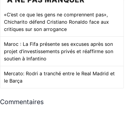
«C’est ce que les gens ne comprennent pas»,
Chicharito défend Cristiano Ronaldo face aux
critiques sur son arrogance
Maroc : La Fifa présente ses excuses après son
projet d’investissements privés et réaffirme son
soutien à Infantino
Mercato: Rodri a tranché entre le Real Madrid et
le Barça
Commentaires