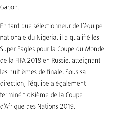
Gabon.
En tant que sélectionneur de l’équipe
nationale du Nigeria, il a qualifié les
Super Eagles pour la Coupe du Monde
de la FIFA 2018 en Russie, atteignant
les huitièmes de finale. Sous sa
direction, l’équipe a également
terminé troisième de la Coupe
d’Afrique des Nations 2019.