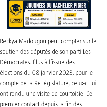
Reckya Madougou peut compter sur le
soutien des députés de son parti Les
Démocrates. Élus à l’issue des
élections du 08 janvier 2023, pour le
compte de la 9e législature, ceux-ci lui
ont rendu une visite de courtoisie. Ce
premier contact depuis la fin des