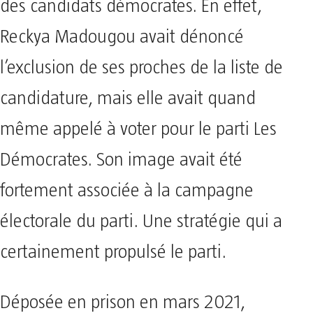
des candidats démocrates. En effet,
Reckya Madougou avait dénoncé
l’exclusion de ses proches de la liste de
candidature, mais elle avait quand
même appelé à voter pour le parti Les
Démocrates. Son image avait été
fortement associée à la campagne
électorale du parti. Une stratégie qui a
certainement propulsé le parti.
Déposée en prison en mars 2021,