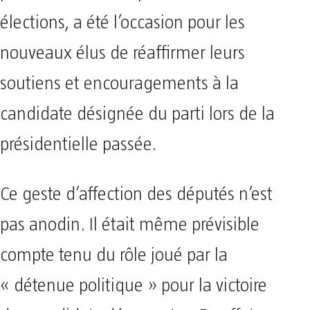
élections, a été l’occasion pour les
nouveaux élus de réaffirmer leurs
soutiens et encouragements à la
candidate désignée du parti lors de la
présidentielle passée.
Ce geste d’affection des députés n’est
pas anodin. Il était même prévisible
compte tenu du rôle joué par la
« détenue politique » pour la victoire