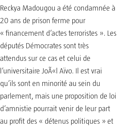
Reckya Madougou a été condamnée à
20 ans de prison ferme pour
« financement d’actes terroristes ». Les
députés Démocrates sont très
attendus sur ce cas et celui de
l’universitaire JoÃ«l Aïvo. Il est vrai
qu’ils sont en minorité au sein du
parlement, mais une proposition de loi
d’amnistie pourrait venir de leur part
au profit des « détenus politiques » et