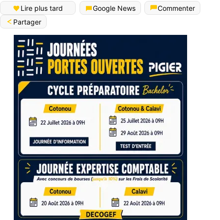
Lire plus tard
Google News
Commenter
Partager