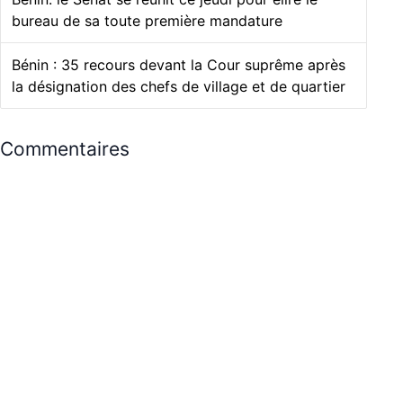
bureau de sa toute première mandature
Bénin : 35 recours devant la Cour suprême après
la désignation des chefs de village et de quartier
Commentaires