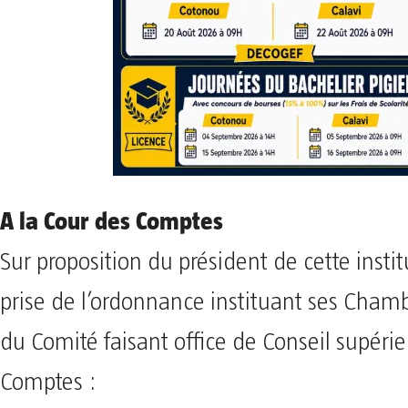
A la Cour des Comptes
Sur proposition du président de cette instit
prise de l’ordonnance instituant ses Chambr
du Comité faisant office de Conseil supéri
Comptes :