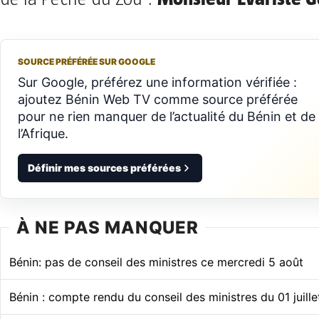
SOURCE PRÉFÉRÉE SUR GOOGLE
Sur Google, préférez une information vérifiée :
ajoutez Bénin Web TV comme source préférée
pour ne rien manquer de l’actualité du Bénin et de
l’Afrique.
Définir mes sources préférées
À NE PAS MANQUER
Bénin: pas de conseil des ministres ce mercredi 5 août
Bénin : compte rendu du conseil des ministres du 01 juill