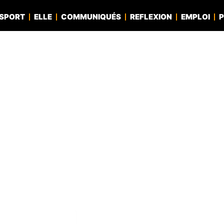
SPORT
ELLE
COMMUNIQUÉS
REFLEXION
EMPLOI
P