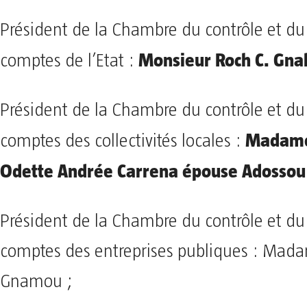
Président de la Chambre du contrôle et d
Monsieur Roch C. Gna
comptes de l’Etat :
Président de la Chambre du contrôle et d
Madame
comptes des collectivités locales :
Odette Andrée Carrena épouse Adossou
Président de la Chambre du contrôle et d
comptes des entreprises publiques : Mad
Gnamou ;