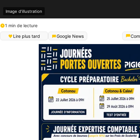
Image d'illustration
1 min de lecture
Lire plus tard
Google News
Com