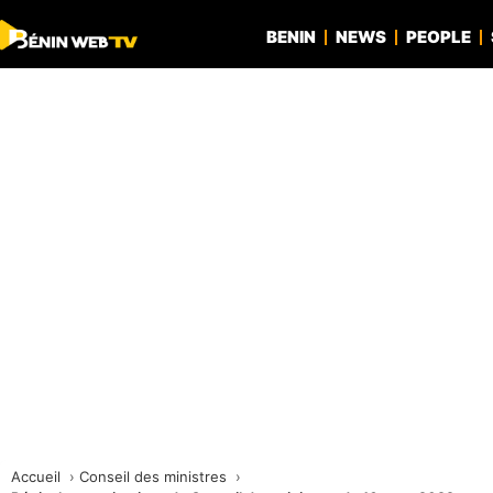
BENIN
NEWS
PEOPLE
Accueil
Conseil des ministres