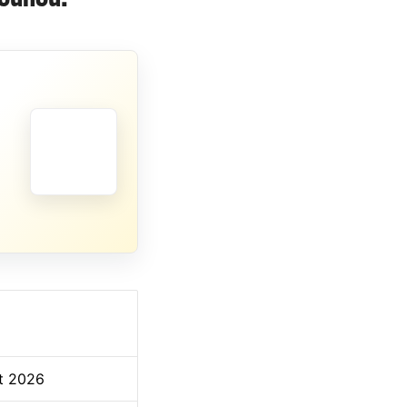
et 2026