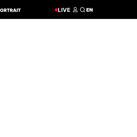
LIVE
EN
ORTRAIT