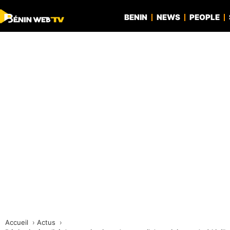
BENIN
NEWS
PEOPLE
Accueil
Actus