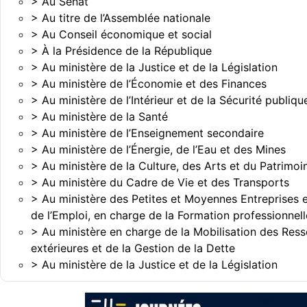
> Au Sénat
> Au titre de l’Assemblée nationale
> Au Conseil économique et social
> À la Présidence de la République
> Au ministère de la Justice et de la Législation
> Au ministère de l’Économie et des Finances
> Au ministère de l’Intérieur et de la Sécurité publiqu
> Au ministère de la Santé
> Au ministère de l’Enseignement secondaire
> Au ministère de l’Énergie, de l’Eau et des Mines
> Au ministère de la Culture, des Arts et du Patrimoi
> Au ministère du Cadre de Vie et des Transports
> Au ministère des Petites et Moyennes Entreprises 
de l’Emploi, en charge de la Formation professionnell
> Au ministère en charge de la Mobilisation des Res
extérieures et de la Gestion de la Dette
> Au ministère de la Justice et de la Législation