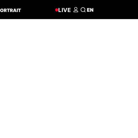
LIVE
EN
ORTRAIT