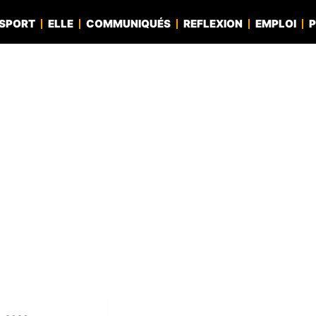
SPORT
ELLE
COMMUNIQUÉS
REFLEXION
EMPLOI
P