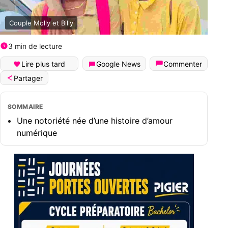
Couple Molly et Billy
3 min de lecture
Lire plus tard
Google News
Commenter
Partager
SOMMAIRE
Une notoriété née d’une histoire d’amour
numérique