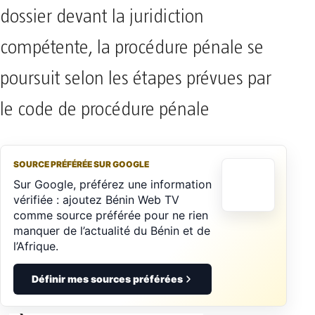
dossier devant la juridiction
compétente, la procédure pénale se
poursuit selon les étapes prévues par
le code de procédure pénale
SOURCE PRÉFÉRÉE SUR GOOGLE
Sur Google, préférez une information
vérifiée : ajoutez Bénin Web TV
comme source préférée pour ne rien
manquer de l’actualité du Bénin et de
l’Afrique.
Définir mes sources préférées