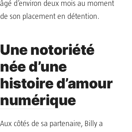
âgé d’environ deux mois au moment
de son placement en détention.
Une notoriété
née d’une
histoire d’amour
numérique
Aux côtés de sa partenaire, Billy a