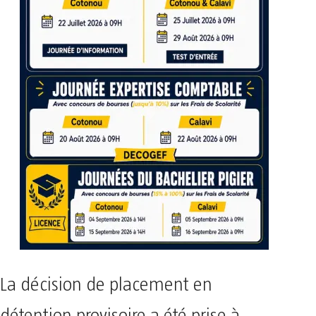
La décision de placement en
détention provisoire a été prise à