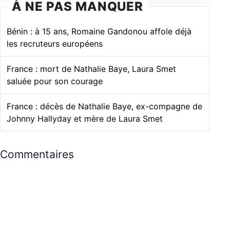
À NE PAS MANQUER
Bénin : à 15 ans, Romaine Gandonou affole déjà
les recruteurs européens
France : mort de Nathalie Baye, Laura Smet
saluée pour son courage
France : décès de Nathalie Baye, ex-compagne de
Johnny Hallyday et mère de Laura Smet
Commentaires