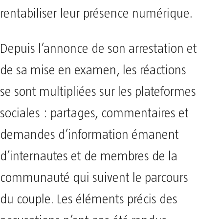
rentabiliser leur présence numérique.
Depuis l’annonce de son arrestation et
de sa mise en examen, les réactions
se sont multipliées sur les plateformes
sociales : partages, commentaires et
demandes d’information émanent
d’internautes et de membres de la
communauté qui suivent le parcours
du couple. Les éléments précis des