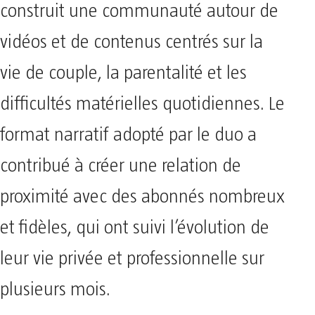
construit une communauté autour de
vidéos et de contenus centrés sur la
vie de couple, la parentalité et les
difficultés matérielles quotidiennes. Le
format narratif adopté par le duo a
contribué à créer une relation de
proximité avec des abonnés nombreux
et fidèles, qui ont suivi l’évolution de
leur vie privée et professionnelle sur
plusieurs mois.