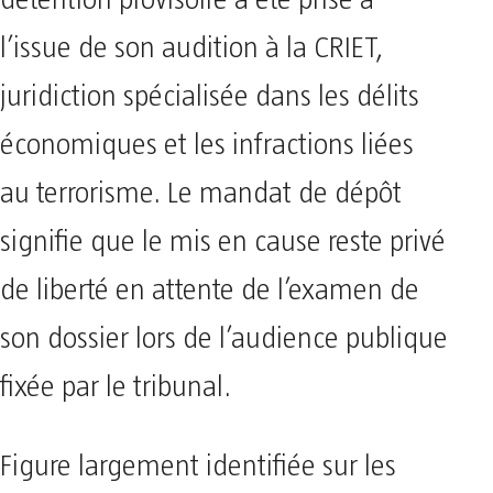
l’issue de son audition à la CRIET,
juridiction spécialisée dans les délits
économiques et les infractions liées
au terrorisme. Le mandat de dépôt
signifie que le mis en cause reste privé
de liberté en attente de l’examen de
son dossier lors de l’audience publique
fixée par le tribunal.
Figure largement identifiée sur les