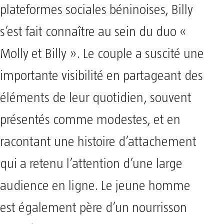
plateformes sociales béninoises, Billy
s’est fait connaître au sein du duo «
Molly et Billy ». Le couple a suscité une
importante visibilité en partageant des
éléments de leur quotidien, souvent
présentés comme modestes, et en
racontant une histoire d’attachement
qui a retenu l’attention d’une large
audience en ligne. Le jeune homme
est également père d’un nourrisson