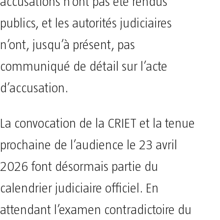
accusations n’ont pas été rendus
publics, et les autorités judiciaires
n’ont, jusqu’à présent, pas
communiqué de détail sur l’acte
d’accusation.
La convocation de la CRIET et la tenue
prochaine de l’audience le 23 avril
2026 font désormais partie du
calendrier judiciaire officiel. En
attendant l’examen contradictoire du