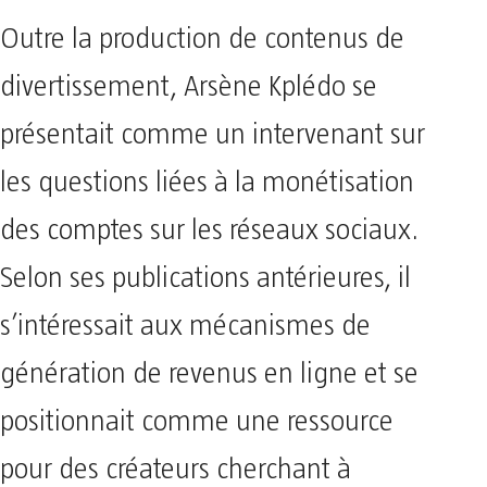
Outre la production de contenus de
divertissement, Arsène Kplédo se
présentait comme un intervenant sur
les questions liées à la monétisation
des comptes sur les réseaux sociaux.
Selon ses publications antérieures, il
s’intéressait aux mécanismes de
génération de revenus en ligne et se
positionnait comme une ressource
pour des créateurs cherchant à