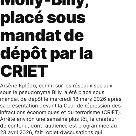
placé sous
mandat de
dépôt par la
CRIET
Arsène Kplédo, connu sur les réseaux sociaux
sous le pseudonyme Billy, a été placé sous
mandat de dépôt le mercredi 18 mars 2026 après
sa présentation devant la Cour de répression des
infractions économiques et du terrorisme (CRIET).
Arrêté environ une semaine plus tôt, le créateur
de contenu, dont l’audience est programmée au
23 avril 2026, fait l’objet d’accusations qui