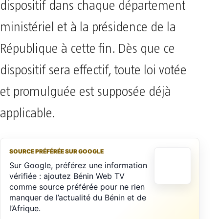
dispositif
dans chaque département
ministériel et à la présidence de la
République à cette fin. Dès que ce
dispositif sera effectif, toute loi votée
et promulguée est supposée déjà
applicable.
SOURCE PRÉFÉRÉE SUR GOOGLE
Sur Google, préférez une information
vérifiée : ajoutez Bénin Web TV
comme source préférée pour ne rien
manquer de l’actualité du Bénin et de
l’Afrique.