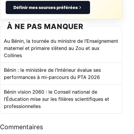
Définir mes sources préférées
À NE PAS MANQUER
Au Bénin, la tournée du ministre de l’Enseignement
maternel et primaire s’étend au Zou et aux
Collines
Bénin : le ministère de l’Intérieur évalue ses
performances à mi-parcours du PTA 2026
Bénin vision 2060 : le Conseil national de
l’Éducation mise sur les filières scientifiques et
professionnelles
Commentaires