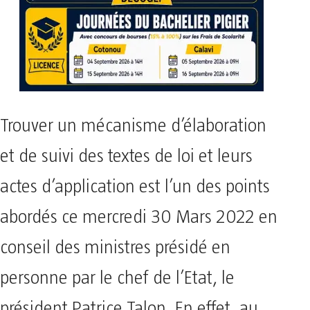
Trouver un mécanisme d’élaboration
et de suivi des textes de loi et leurs
actes d’application est l’un des points
abordés ce mercredi 30 Mars 2022 en
conseil des ministres présidé en
personne par le chef de l’Etat, le
président Patrice Talon. En effet, au