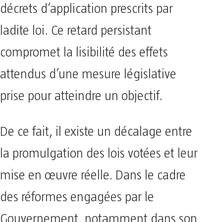
décrets d’application prescrits par
ladite loi. Ce retard persistant
compromet la lisibilité des effets
attendus d’une mesure législative
prise pour atteindre un objectif.
De ce fait, il existe un décalage entre
la promulgation des lois votées et leur
mise en œuvre réelle. Dans le cadre
des réformes engagées par le
Gouvernement, notamment dans son