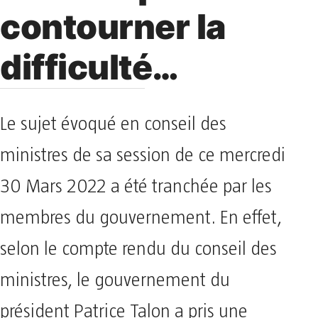
contourner la
difficulté…
Le sujet évoqué en conseil des
ministres de sa session de ce mercredi
30 Mars 2022 a été tranchée par les
membres du gouvernement. En effet,
selon le compte rendu du conseil des
ministres, le gouvernement du
président Patrice Talon a pris une