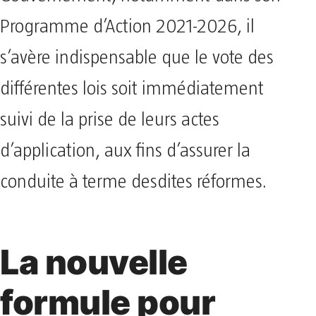
Programme d’Action 2021-2026, il
s’avère indispensable que le vote des
différentes lois soit immédiatement
suivi de la prise de leurs actes
d’application, aux fins d’assurer la
conduite à terme desdites réformes.
La nouvelle
formule pour