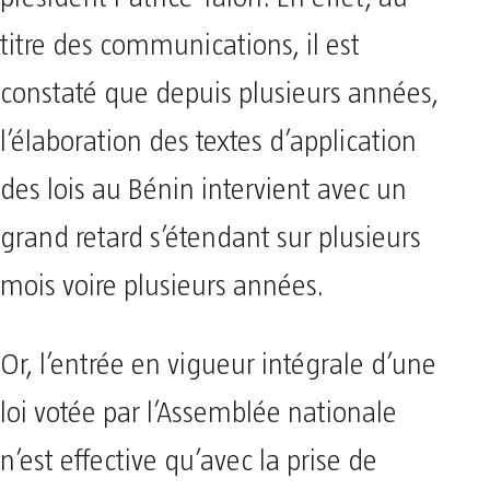
titre des communications, il est
constaté que depuis plusieurs années,
l’élaboration des textes d’application
des lois au Bénin intervient avec un
grand retard s’étendant sur plusieurs
mois voire plusieurs années.
Or, l’entrée en vigueur intégrale d’une
loi votée par l’Assemblée nationale
n’est effective qu’avec la prise de