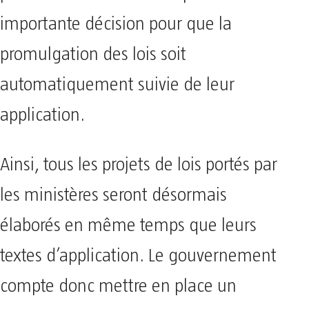
importante décision pour que la
promulgation des lois soit
automatiquement suivie de leur
application.
Ainsi, tous les projets de lois portés par
les ministères seront désormais
élaborés en même temps que leurs
textes d’application. Le gouvernement
compte donc mettre en place un