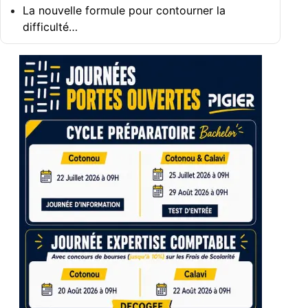
La nouvelle formule pour contourner la
difficulté…