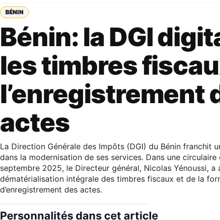
BÉNIN
Bénin: la DGI digit
les timbres fiscau
l’enregistrement 
actes
La Direction Générale des Impôts (DGI) du Bénin franchit u
dans la modernisation de ses services. Dans une circulaire
septembre 2025, le Directeur général, Nicolas Yénoussi, a
dématérialisation intégrale des timbres fiscaux et de la for
d’enregistrement des actes.
Personnalités dans cet article