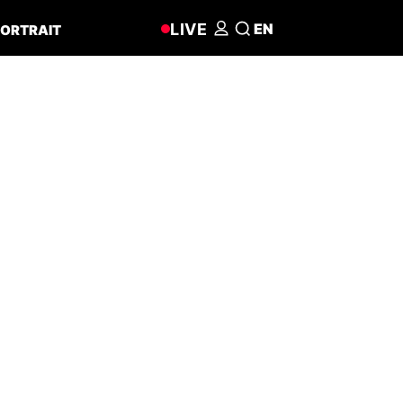
LIVE
EN
ORTRAIT