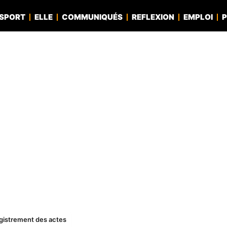
SPORT
ELLE
COMMUNIQUÉS
REFLEXION
EMPLOI
P
registrement des actes