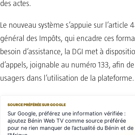
des actes.
Le nouveau système s’appuie sur l’article 
général des Impôts, qui encadre ces formal
besoin d’assistance, la DGI met à dispositi
d’appels, joignable au numéro 133, afin de
usagers dans l’utilisation de la plateforme.
SOURCE PRÉFÉRÉE SUR GOOGLE
Sur Google, préférez une information vérifiée :
ajoutez Bénin Web TV comme source préférée
pour ne rien manquer de l’actualité du Bénin et de