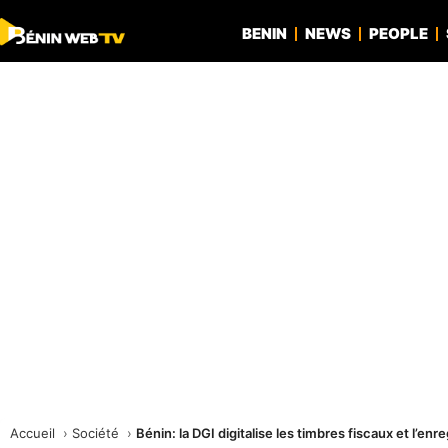
BENIN
NEWS
PEOPLE
Accueil
Société
Bénin: la DGI digitalise les timbres fiscaux et l’en