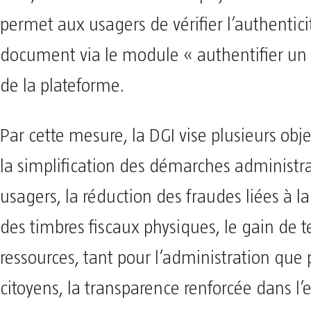
permet aux usagers de vérifier l’authentici
document via le module « authentifier u
de la plateforme.
Par cette mesure, la DGI vise plusieurs objec
la simplification des démarches administra
usagers, la réduction des fraudes liées à la 
des timbres fiscaux physiques, le gain de 
ressources, tant pour l’administration que 
citoyens, la transparence renforcée dans l