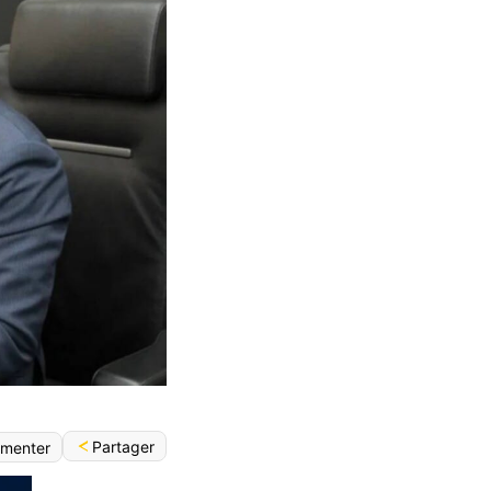
Partager
menter