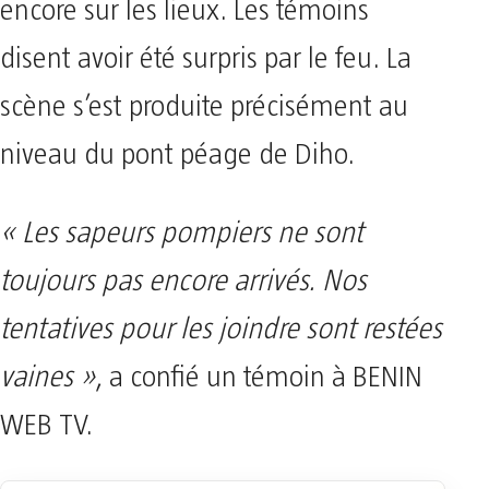
encore sur les lieux. Les témoins
disent avoir été surpris par le feu. La
scène s’est produite précisément au
niveau du pont péage de Diho.
« Les sapeurs pompiers ne sont
toujours pas encore arrivés. Nos
tentatives pour les joindre sont restées
vaines »
, a confié un témoin à BENIN
WEB TV.