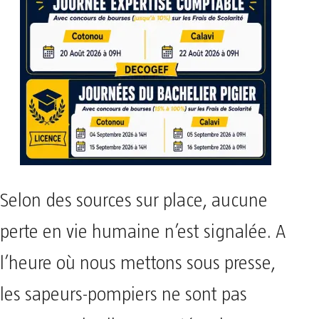
Selon des sources sur place, aucune
perte en vie humaine n’est signalée. A
l’heure où nous mettons sous presse,
les sapeurs-pompiers ne sont pas