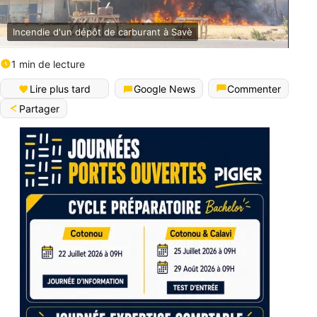
Incendie d'un dépôt de carburant à Savè
1 min de lecture
Lire plus tard
Google News
Commenter
Partager