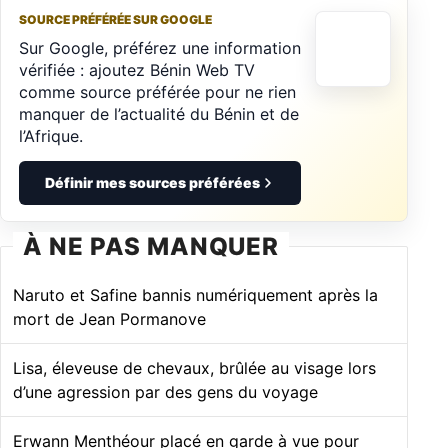
SOURCE PRÉFÉRÉE SUR GOOGLE
Sur Google, préférez une information
vérifiée : ajoutez Bénin Web TV
comme source préférée pour ne rien
manquer de l’actualité du Bénin et de
l’Afrique.
Définir mes sources préférées
À NE PAS MANQUER
Naruto et Safine bannis numériquement après la
mort de Jean Pormanove
Lisa, éleveuse de chevaux, brûlée au visage lors
d’une agression par des gens du voyage
Erwann Menthéour placé en garde à vue pour