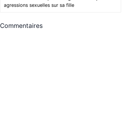
agressions sexuelles sur sa fille
Commentaires