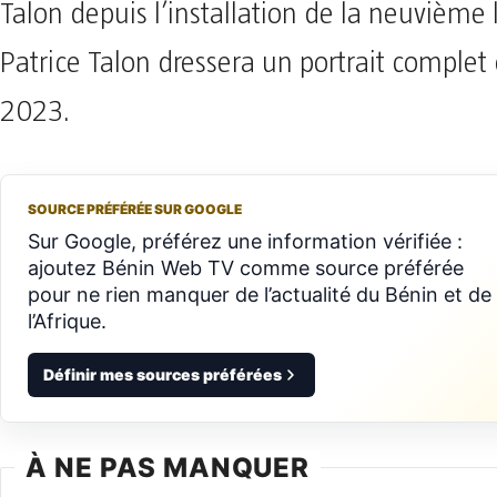
Talon depuis l’installation de la neuvième l
Patrice Talon dressera un portrait complet
2023.
SOURCE PRÉFÉRÉE SUR GOOGLE
Sur Google, préférez une information vérifiée :
ajoutez Bénin Web TV comme source préférée
pour ne rien manquer de l’actualité du Bénin et de
l’Afrique.
Définir mes sources préférées
À NE PAS MANQUER