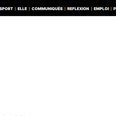
SPORT
ELLE
COMMUNIQUÉS
REFLEXION
EMPLOI
P