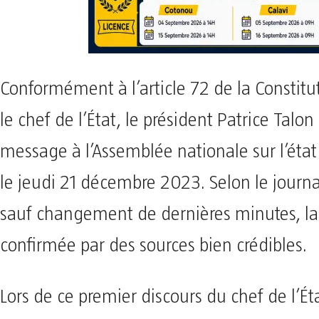
Conformément à l’article 72 de la Constitu
le chef de l’État, le président Patrice Talo
message à l’Assemblée nationale sur l’état
le jeudi 21 décembre 2023. Selon le journa
sauf changement de dernières minutes, la
confirmée par des sources bien crédibles.
Lors de ce premier discours du chef de l’Ét