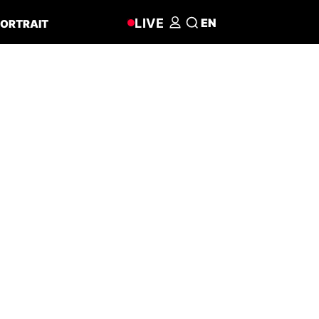
LIVE
EN
ORTRAIT