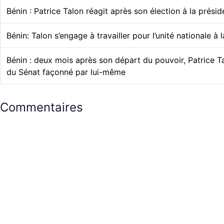
Bénin : Patrice Talon réagit après son élection à la prési
Bénin: Talon s’engage à travailler pour l’unité nationale à 
Bénin : deux mois après son départ du pouvoir, Patrice Ta
du Sénat façonné par lui-même
Commentaires