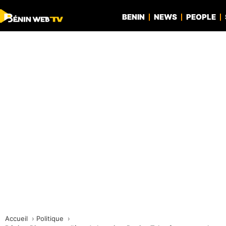
BENIN
NEWS
PEOPLE
Accueil
Politique