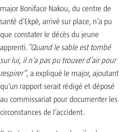
major Boniface Nakou, du centre de
santé d’Ekpè, arrivé sur place, n’a pu
que constater le décès du jeune
apprenti.
“Quand le sable est tombé
sur lui, il n’a pas pu trouver d’air pour
respirer”
, a expliqué le major, ajoutant
qu’un rapport serait rédigé et déposé
au commissariat pour documenter les
circonstances de l’accident.