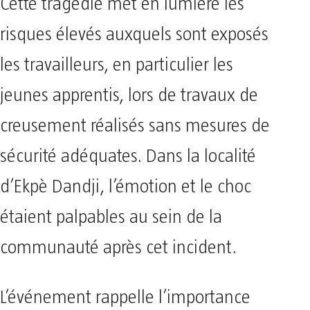
Cette tragédie met en lumière les
risques élevés auxquels sont exposés
les travailleurs, en particulier les
jeunes apprentis, lors de travaux de
creusement réalisés sans mesures de
sécurité adéquates. Dans la localité
d’Ekpè Dandji, l’émotion et le choc
étaient palpables au sein de la
communauté après cet incident.
L’événement rappelle l’importance