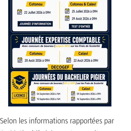
Selon les informations rapportées par