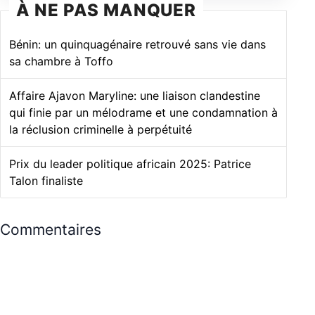
À NE PAS MANQUER
Bénin: un quinquagénaire retrouvé sans vie dans
sa chambre à Toffo
Affaire Ajavon Maryline: une liaison clandestine
qui finie par un mélodrame et une condamnation à
la réclusion criminelle à perpétuité
Prix du leader politique africain 2025: Patrice
Talon finaliste
Commentaires