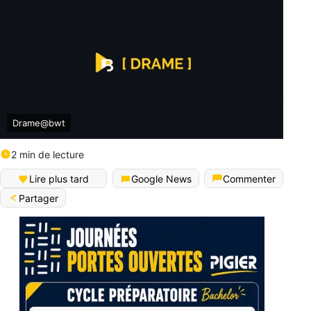
Drame@bwt
2 min de lecture
Lire plus tard
Google News
Commenter
Partager