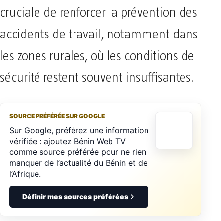
cruciale de renforcer la prévention des
accidents de travail, notamment dans
les zones rurales, où les conditions de
sécurité restent souvent insuffisantes.
SOURCE PRÉFÉRÉE SUR GOOGLE
Sur Google, préférez une information
vérifiée : ajoutez Bénin Web TV
comme source préférée pour ne rien
manquer de l’actualité du Bénin et de
l’Afrique.
Définir mes sources préférées