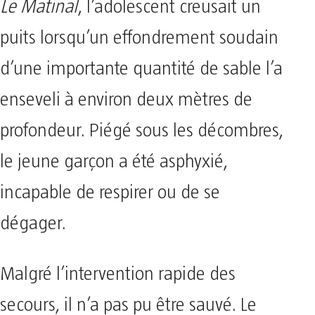
Le Matinal
, l’adolescent creusait un
puits lorsqu’un effondrement soudain
d’une importante quantité de sable l’a
enseveli à environ deux mètres de
profondeur. Piégé sous les décombres,
le jeune garçon a été asphyxié,
incapable de respirer ou de se
dégager.
Malgré l’intervention rapide des
secours, il n’a pas pu être sauvé. Le