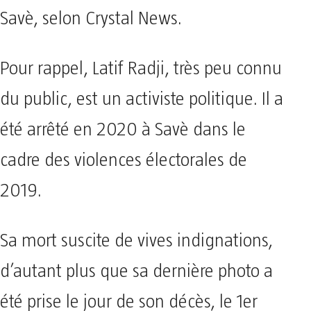
Savè, selon Crystal News.
Pour rappel, Latif Radji, très peu connu
du public, est un activiste politique. Il a
été arrêté en 2020 à Savè dans le
cadre des violences électorales de
2019.
Sa mort suscite de vives indignations,
d’autant plus que sa dernière photo a
été prise le jour de son décès, le 1er