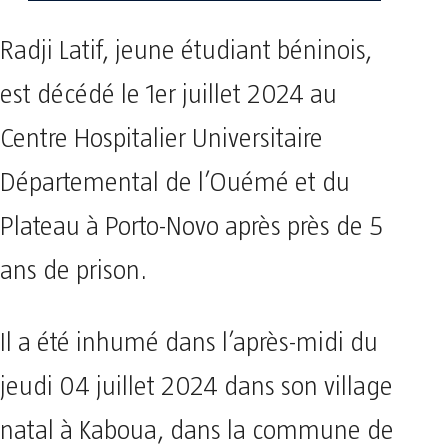
Radji Latif, jeune étudiant béninois,
est décédé le 1er juillet 2024 au
Centre Hospitalier Universitaire
Départemental de l’Ouémé et du
Plateau à Porto-Novo après près de 5
ans de prison.
Il a été inhumé dans l’après-midi du
jeudi 04 juillet 2024 dans son village
natal à Kaboua, dans la commune de