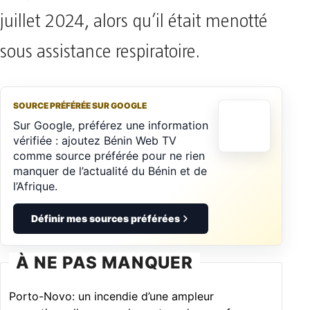
juillet 2024, alors qu’il était menotté
sous assistance respiratoire.
SOURCE PRÉFÉRÉE SUR GOOGLE
Sur Google, préférez une information
vérifiée : ajoutez Bénin Web TV
comme source préférée pour ne rien
manquer de l’actualité du Bénin et de
l’Afrique.
Définir mes sources préférées
À NE PAS MANQUER
Porto-Novo: un incendie d’une ampleur