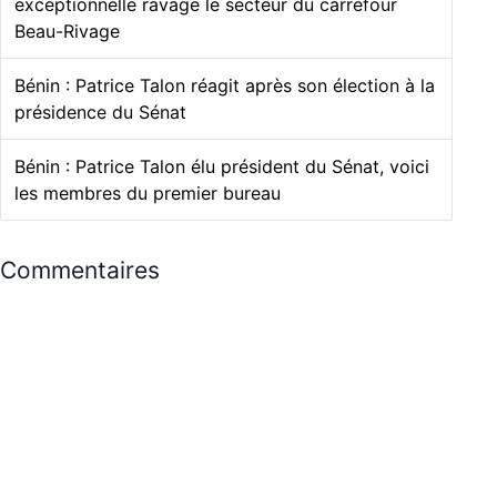
exceptionnelle ravage le secteur du carrefour
Beau-Rivage
Bénin : Patrice Talon réagit après son élection à la
présidence du Sénat
Bénin : Patrice Talon élu président du Sénat, voici
les membres du premier bureau
Commentaires