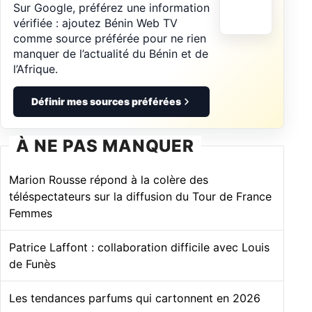
Sur Google, préférez une information
vérifiée : ajoutez Bénin Web TV
comme source préférée pour ne rien
manquer de l’actualité du Bénin et de
l’Afrique.
Définir mes sources préférées
À NE PAS MANQUER
Marion Rousse répond à la colère des
téléspectateurs sur la diffusion du Tour de France
Femmes
Patrice Laffont : collaboration difficile avec Louis
de Funès
Les tendances parfums qui cartonnent en 2026