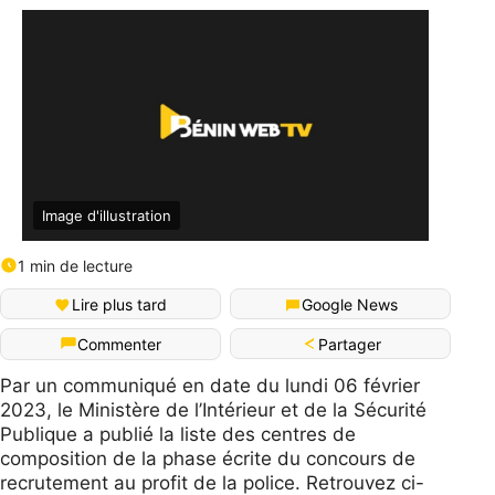
Image d'illustration
1 min de lecture
Lire plus tard
Google News
Partager
Commenter
Par un communiqué en date du lundi 06 février
2023, le Ministère de l’Intérieur et de la Sécurité
Publique a publié la liste des centres de
composition de la phase écrite du concours de
recrutement au profit de la police. Retrouvez ci-