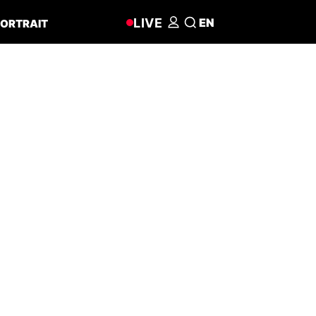
LIVE
EN
ORTRAIT