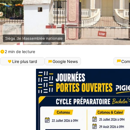
Siège de l4assemblée nationale
2 min de lecture
Lire plus tard
Google News
Com