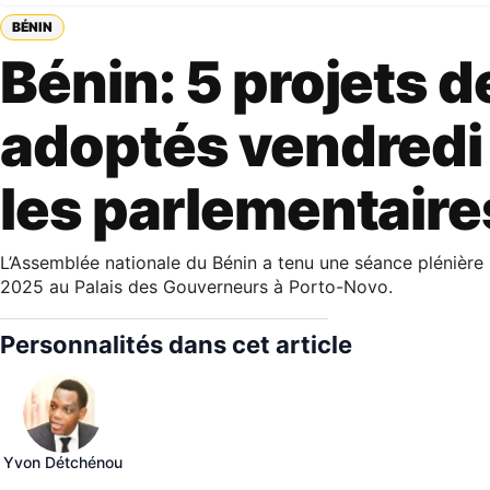
BÉNIN
Bénin: 5 projets de
adoptés vendredi
les parlementaire
L’Assemblée nationale du Bénin a tenu une séance plénière 
2025 au Palais des Gouverneurs à Porto-Novo.
Personnalités dans cet article
Yvon Détchénou