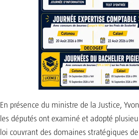
En présence du ministre de la Justice, Yv
les députés ont examiné et adopté plusieur
loi couvrant des domaines stratégiques de 