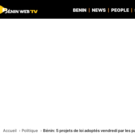
BENIN
NEWS
PEOPLE
Accueil
Politique
Bénin: 5 projets de loi adoptés vendredi par les 