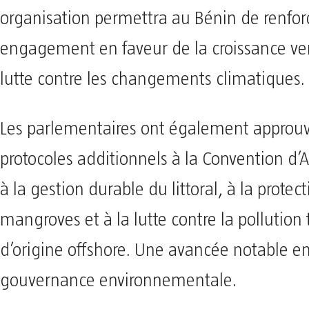
organisation permettra au Bénin de renfor
engagement en faveur de la croissance ver
lutte contre les changements climatiques.
Les parlementaires ont également approu
protocoles additionnels à la Convention d’A
à la gestion durable du littoral, à la protec
mangroves et à la lutte contre la pollution 
d’origine offshore. Une avancée notable e
gouvernance environnementale.