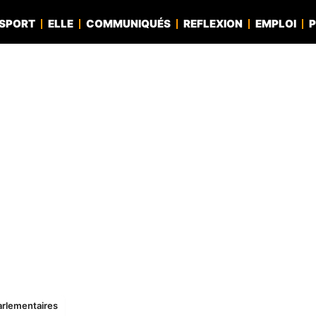
SPORT
ELLE
COMMUNIQUÉS
REFLEXION
EMPLOI
P
parlementaires