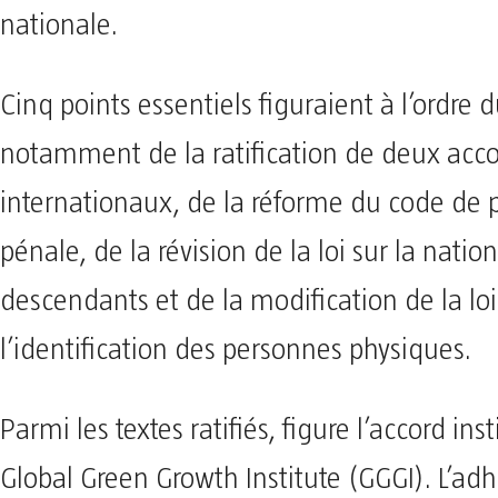
nationale.
Cinq points essentiels figuraient à l’ordre du
notamment de la ratification de deux acc
internationaux, de la réforme du code de 
pénale, de la révision de la loi sur la nation
descendants et de la modification de la loi
l’identification des personnes physiques.
Parmi les textes ratifiés, figure l’accord inst
Global Green Growth Institute (GGGI). L’adh