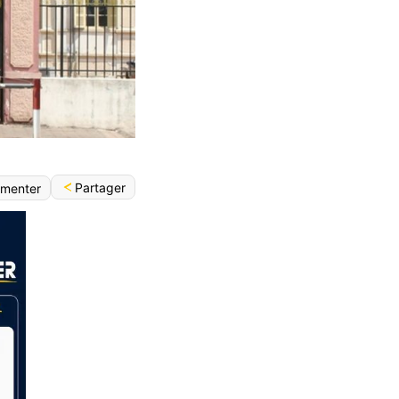
Partager
menter