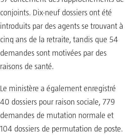
97 concernent des rapprochements de
conjoints. Dix-neuf dossiers ont été
introduits par des agents se trouvant à
cinq ans de la retraite, tandis que 54
demandes sont motivées par des
raisons de santé.
Le ministère a également enregistré
40 dossiers pour raison sociale, 779
demandes de mutation normale et
104 dossiers de permutation de poste.