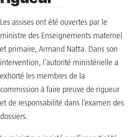
Les assises ont été ouvertes par le
ministre des Enseignements maternel
et primaire, Armand Natta. Dans son
intervention, l’autorité ministérielle a
exhorté les membres de la
commission à faire preuve de rigueur
et de responsabilité dans l’examen des
dossiers.