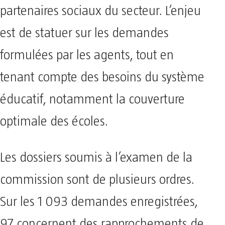
partenaires sociaux du secteur. L’enjeu
est de statuer sur les demandes
formulées par les agents, tout en
tenant compte des besoins du système
éducatif, notamment la couverture
optimale des écoles.
Les dossiers soumis à l’examen de la
commission sont de plusieurs ordres.
Sur les 1 093 demandes enregistrées,