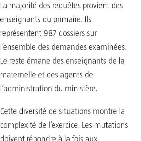
La majorité des requêtes provient des
enseignants du primaire. Ils
représentent 987 dossiers sur
l’ensemble des demandes examinées.
Le reste émane des enseignants de la
maternelle et des agents de
l’administration du ministère.
Cette diversité de situations montre la
complexité de l’exercice. Les mutations