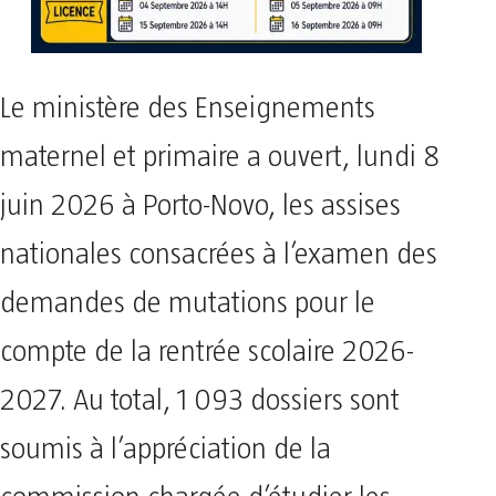
Le ministère des Enseignements
maternel et primaire a ouvert, lundi 8
juin 2026 à Porto-Novo, les assises
nationales consacrées à l’examen des
demandes de mutations pour le
compte de la rentrée scolaire 2026-
2027. Au total, 1 093 dossiers sont
soumis à l’appréciation de la