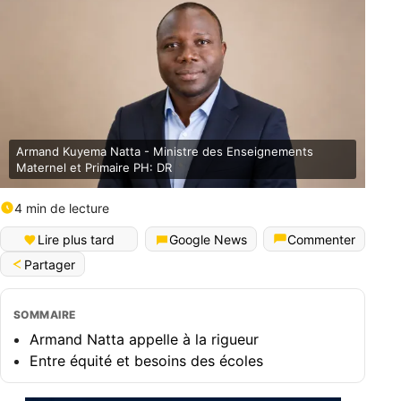
Armand Kuyema Natta - Ministre des Enseignements
Maternel et Primaire PH: DR
4 min de lecture
English (World)
Lire plus tard
Google News
Commenter
Partager
SOMMAIRE
Armand Natta appelle à la rigueur
Entre équité et besoins des écoles