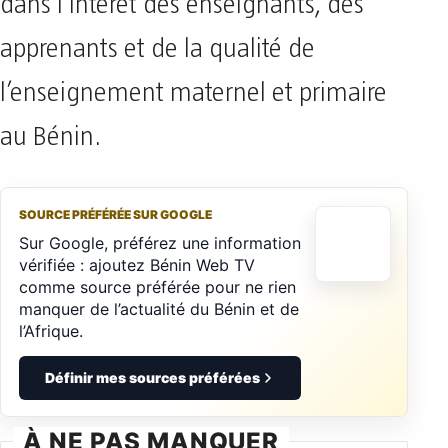
dans l’intérêt des enseignants, des
apprenants et de la qualité de
l’enseignement maternel et primaire
au Bénin.
SOURCE PRÉFÉRÉE SUR GOOGLE
Sur Google, préférez une information
vérifiée : ajoutez Bénin Web TV
comme source préférée pour ne rien
manquer de l’actualité du Bénin et de
l’Afrique.
Définir mes sources préférées