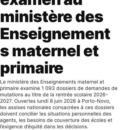
ministère des
Enseignement
s maternel et
primaire
Le ministère des Enseignements maternel et
primaire examine 1 093 dossiers de demandes de
mutations au titre de la rentrée scolaire 2026-
2027. Ouvertes lundi 8 juin 2026 à Porto-Novo,
les assises nationales consacrées à ces dossiers
doivent concilier les situations personnelles des
agents, les besoins de couverture des écoles et
l’exigence d’équité dans les décisions.