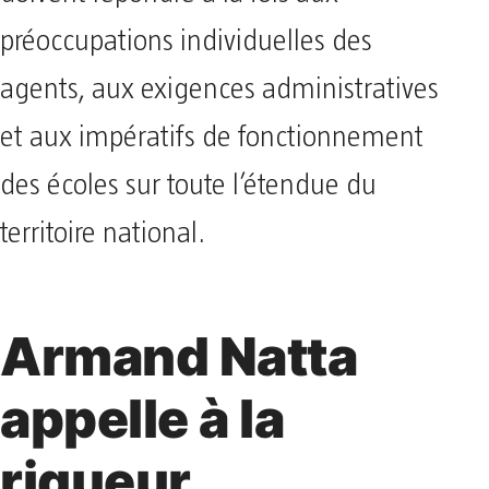
doivent répondre à la fois aux
préoccupations individuelles des
agents, aux exigences administratives
et aux impératifs de fonctionnement
des écoles sur toute l’étendue du
territoire national.
Armand Natta
appelle à la
rigueur