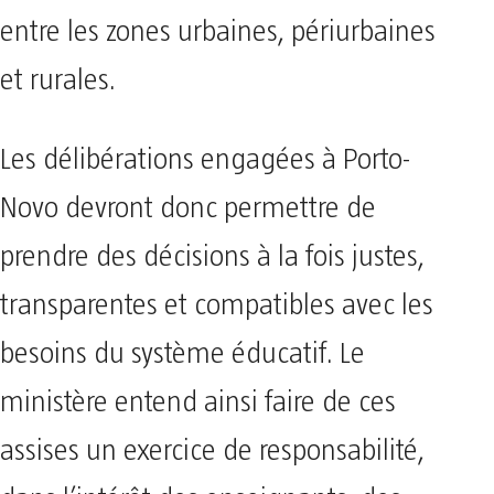
entre les zones urbaines, périurbaines
et rurales.
Les délibérations engagées à Porto-
Novo devront donc permettre de
prendre des décisions à la fois justes,
transparentes et compatibles avec les
besoins du système éducatif. Le
ministère entend ainsi faire de ces
assises un exercice de responsabilité,