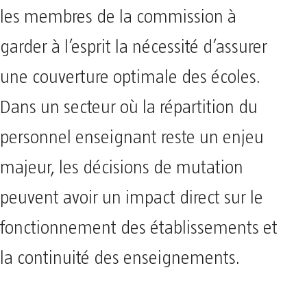
les membres de la commission à
garder à l’esprit la nécessité d’assurer
une couverture optimale des écoles.
Dans un secteur où la répartition du
personnel enseignant reste un enjeu
majeur, les décisions de mutation
peuvent avoir un impact direct sur le
fonctionnement des établissements et
la continuité des enseignements.