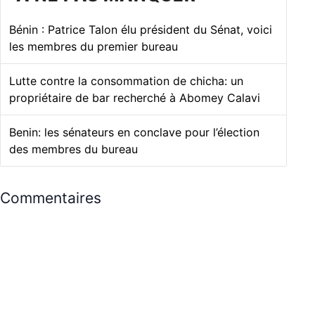
À NE PAS MANQUER
Bénin : Patrice Talon élu président du Sénat, voici
les membres du premier bureau
Lutte contre la consommation de chicha: un
propriétaire de bar recherché à Abomey Calavi
Benin: les sénateurs en conclave pour l’élection
des membres du bureau
Commentaires