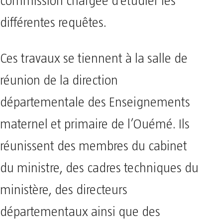
commission chargée d’étudier les
différentes requêtes.
Ces travaux se tiennent à la salle de
réunion de la direction
départementale des Enseignements
maternel et primaire de l’Ouémé. Ils
réunissent des membres du cabinet
du ministre, des cadres techniques du
ministère, des directeurs
départementaux ainsi que des