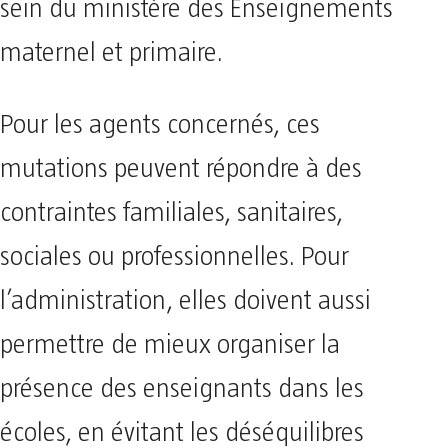
sein du ministère des Enseignements
maternel et primaire.
Pour les agents concernés, ces
mutations peuvent répondre à des
contraintes familiales, sanitaires,
sociales ou professionnelles. Pour
l’administration, elles doivent aussi
permettre de mieux organiser la
présence des enseignants dans les
écoles, en évitant les déséquilibres