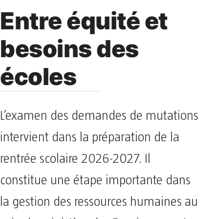
Entre équité et
besoins des
écoles
L’examen des demandes de mutations
intervient dans la préparation de la
rentrée scolaire 2026-2027. Il
constitue une étape importante dans
la gestion des ressources humaines au