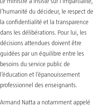
Le ministre a insisté sur l’impartialité,
l’humanité du décideur, le respect de
la confidentialité et la transparence
dans les délibérations. Pour lui, les
décisions attendues doivent être
guidées par un équilibre entre les
besoins du service public de
l’éducation et l’épanouissement
professionnel des enseignants.
Armand Natta a notamment appelé