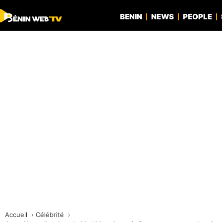
BENIN
NEWS
PEOPLE
Accueil
Célébrité