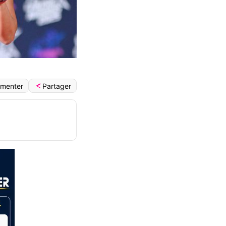
Partager
menter