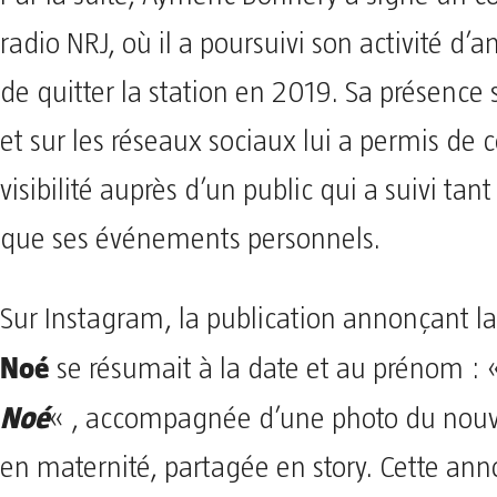
radio NRJ, où il a poursuivi son activité d’
de quitter la station en 2019. Sa présence 
et sur les réseaux sociaux lui a permis de 
visibilité auprès d’un public qui a suivi tant
que ses événements personnels.
Sur Instagram, la publication annonçant l
Noé
se résumait à la date et au prénom :
Noé
« , accompagnée d’une photo du nouv
en maternité, partagée en story. Cette ann