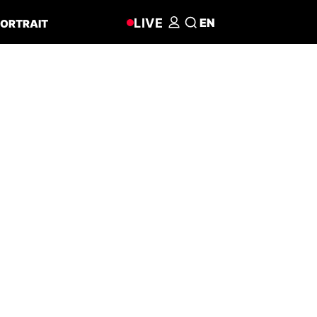
LIVE
EN
ORTRAIT