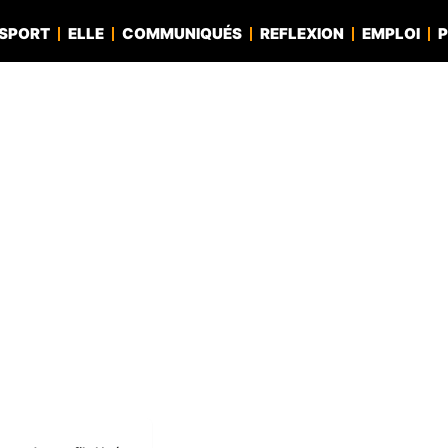
SPORT
ELLE
COMMUNIQUÉS
REFLEXION
EMPLOI
P