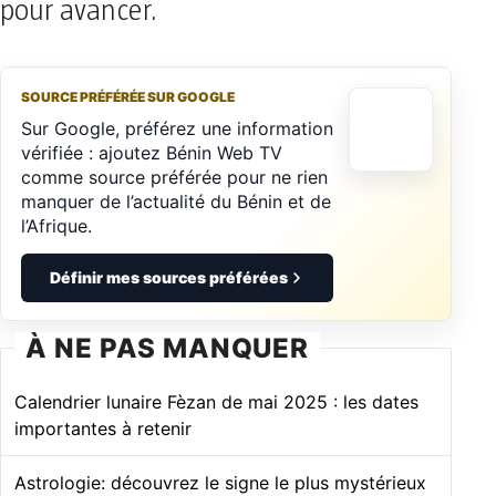
pour avancer.
SOURCE PRÉFÉRÉE SUR GOOGLE
Sur Google, préférez une information
vérifiée : ajoutez Bénin Web TV
comme source préférée pour ne rien
manquer de l’actualité du Bénin et de
l’Afrique.
Définir mes sources préférées
À NE PAS MANQUER
Calendrier lunaire Fèzan de mai 2025 : les dates
importantes à retenir
Astrologie: découvrez le signe le plus mystérieux