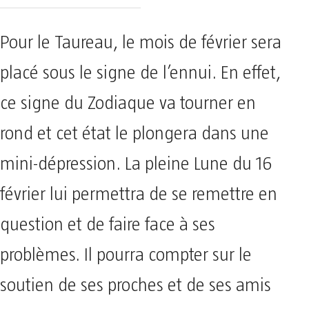
Pour le Taureau, le mois de février sera
placé sous le signe de l’ennui. En effet,
ce signe du Zodiaque va tourner en
rond et cet état le plongera dans une
mini-dépression. La pleine Lune du 16
février lui permettra de se remettre en
question et de faire face à ses
problèmes. Il pourra compter sur le
soutien de ses proches et de ses amis