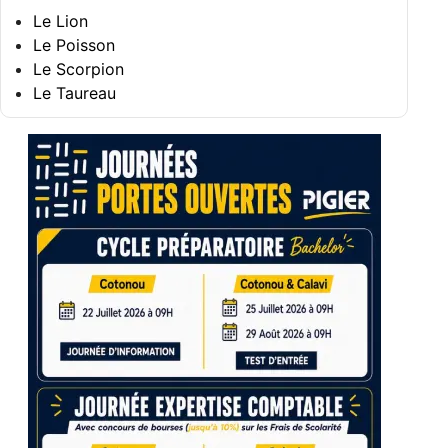
Le Lion
Le Poisson
Le Scorpion
Le Taureau