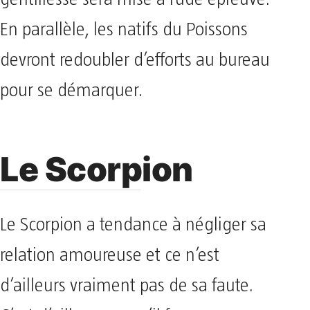
En parallèle, les natifs du Poissons
devront redoubler d’efforts au bureau
pour se démarquer.
Le Scorpion
Le Scorpion a tendance à négliger sa
relation amoureuse et ce n’est
d’ailleurs vraiment pas de sa faute.