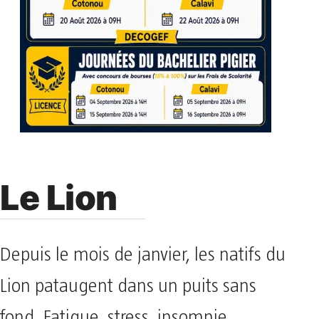
Le Lion
Depuis le mois de janvier, les natifs du
Lion pataugent dans un puits sans
fond. Fatigue, stress, insomnie,