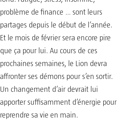
problème de finance … sont leurs
partages depuis le début de l’année.
Et le mois de février sera encore pire
que ça pour lui. Au cours de ces
prochaines semaines, le Lion devra
affronter ses démons pour s’en sortir.
Un changement d’air devrait lui
apporter suffisamment d’énergie pour
reprendre sa vie en main.