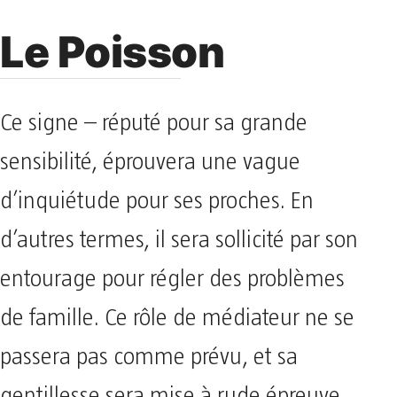
Le Poisson
Ce signe – réputé pour sa grande
sensibilité, éprouvera une vague
d’inquiétude pour ses proches. En
d’autres termes, il sera sollicité par son
entourage pour régler des problèmes
de famille. Ce rôle de médiateur ne se
passera pas comme prévu, et sa
gentillesse sera mise à rude épreuve.