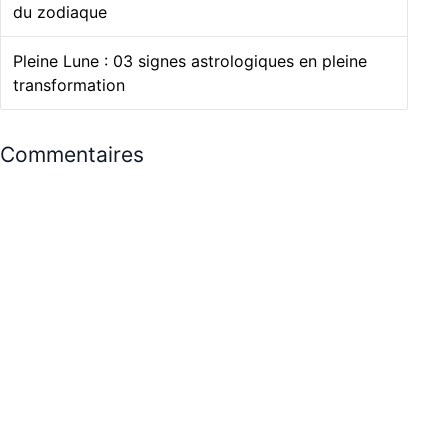
du zodiaque
Pleine Lune : 03 signes astrologiques en pleine
transformation
Commentaires