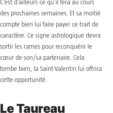
C’est d’ailleurs ce qu’il fera au cours
des prochaines semaines. Et sa moitié
compte bien lui faire payer ce trait de
caractère. Ce signe astrologique devra
sortir les rames pour reconquérir le
cœur de son/sa partenaire. Cela
tombe bien, la Saint-Valentin lui offrira
cette opportunité.
Le Taureau