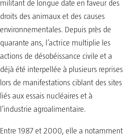
militant de longue date en faveur des
droits des animaux et des causes
environnementales. Depuis près de
quarante ans, l’actrice multiplie les
actions de désobéissance civile et a
déjà été interpellée à plusieurs reprises
lors de manifestations ciblant des sites
liés aux essais nucléaires et à
l’industrie agroalimentaire.
Entre 1987 et 2000, elle a notamment