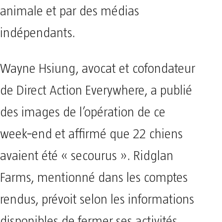
animale et par des médias
indépendants.
Wayne Hsiung, avocat et cofondateur
de Direct Action Everywhere, a publié
des images de l’opération de ce
week‑end et affirmé que 22 chiens
avaient été « secourus ». Ridglan
Farms, mentionné dans les comptes
rendus, prévoit selon les informations
disponibles de fermer ses activités