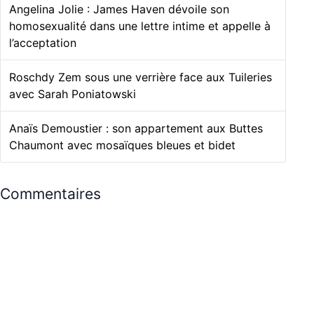
Angelina Jolie : James Haven dévoile son
homosexualité dans une lettre intime et appelle à
l’acceptation
Roschdy Zem sous une verrière face aux Tuileries
avec Sarah Poniatowski
Anaïs Demoustier : son appartement aux Buttes
Chaumont avec mosaïques bleues et bidet
Commentaires