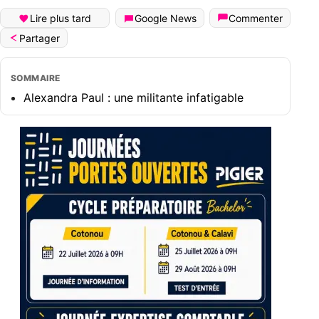
Lire plus tard
Google News
Commenter
Partager
SOMMAIRE
Alexandra Paul : une militante infatigable