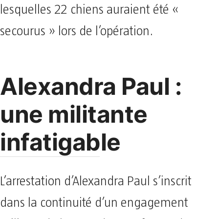
lesquelles 22 chiens auraient été «
secourus » lors de l’opération.
Alexandra Paul :
une militante
infatigable
L’arrestation d’Alexandra Paul s’inscrit
dans la continuité d’un engagement