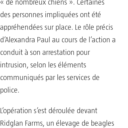
« de nombreux chiens ». Certaines
des personnes impliquées ont été
appréhendées sur place. Le rôle précis
d’Alexandra Paul au cours de l’action a
conduit à son arrestation pour
intrusion, selon les éléments
communiqués par les services de
police.
L’opération s’est déroulée devant
Ridglan Farms, un élevage de beagles