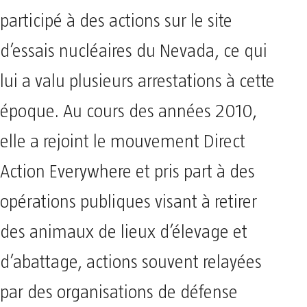
participé à des actions sur le site
d’essais nucléaires du Nevada, ce qui
lui a valu plusieurs arrestations à cette
époque. Au cours des années 2010,
elle a rejoint le mouvement Direct
Action Everywhere et pris part à des
opérations publiques visant à retirer
des animaux de lieux d’élevage et
d’abattage, actions souvent relayées
par des organisations de défense