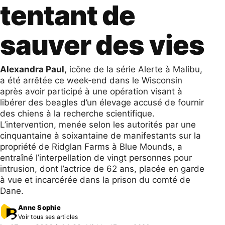
tentant de
sauver des vies
Alexandra Paul
, icône de la série Alerte à Malibu,
a été arrêtée ce week‑end dans le Wisconsin
après avoir participé à une opération visant à
libérer des beagles d’un élevage accusé de fournir
des chiens à la recherche scientifique.
L’intervention, menée selon les autorités par une
cinquantaine à soixantaine de manifestants sur la
propriété de Ridglan Farms à Blue Mounds, a
entraîné l’interpellation de vingt personnes pour
intrusion, dont l’actrice de 62 ans, placée en garde
à vue et incarcérée dans la prison du comté de
Dane.
Anne Sophie
Voir tous ses articles