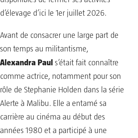
d’élevage d’ici le 1er juillet 2026.
Avant de consacrer une large part de
son temps au militantisme,
Alexandra Paul
s’était fait connaître
comme actrice, notamment pour son
rôle de Stephanie Holden dans la série
Alerte à Malibu. Elle a entamé sa
carrière au cinéma au début des
années 1980 et a participé à une