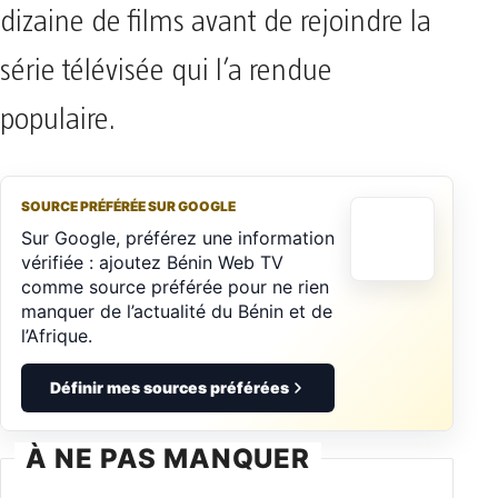
dizaine de films avant de rejoindre la
série télévisée qui l’a rendue
populaire.
SOURCE PRÉFÉRÉE SUR GOOGLE
Sur Google, préférez une information
vérifiée : ajoutez Bénin Web TV
comme source préférée pour ne rien
manquer de l’actualité du Bénin et de
l’Afrique.
Définir mes sources préférées
À NE PAS MANQUER