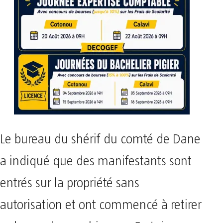
Le bureau du shérif du comté de Dane
a indiqué que des manifestants sont
entrés sur la propriété sans
autorisation et ont commencé à retirer