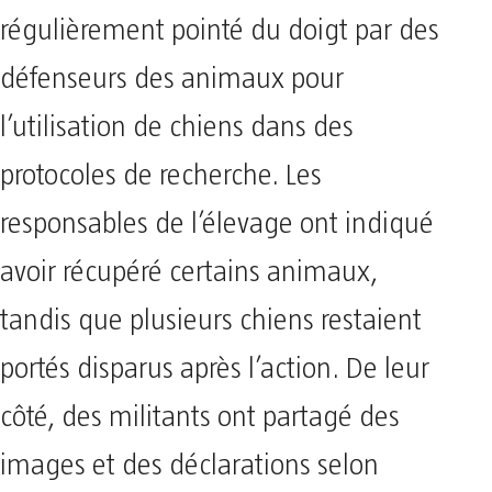
régulièrement pointé du doigt par des
défenseurs des animaux pour
l’utilisation de chiens dans des
protocoles de recherche. Les
responsables de l’élevage ont indiqué
avoir récupéré certains animaux,
tandis que plusieurs chiens restaient
portés disparus après l’action. De leur
côté, des militants ont partagé des
images et des déclarations selon