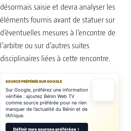
désormais saisie et devra analyser les
éléments fournis avant de statuer sur
d’éventuelles mesures à l’encontre de
l’arbitre ou sur d’autres suites
disciplinaires liées à cette rencontre.
SOURCE PRÉFÉRÉE SUR GOOGLE
Sur Google, préférez une information
vérifiée : ajoutez Bénin Web TV
comme source préférée pour ne rien
manquer de l’actualité du Bénin et de
l’Afrique.
Définir mes sources préférées