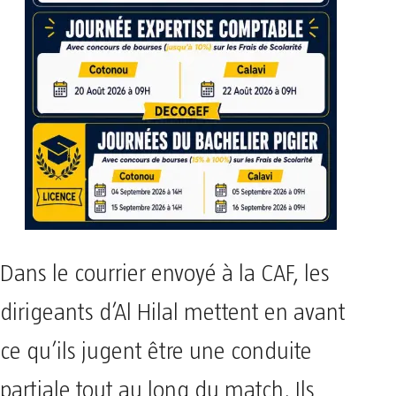
Dans le courrier envoyé à la CAF, les
dirigeants d’Al Hilal mettent en avant
ce qu’ils jugent être une conduite
partiale tout au long du match. Ils