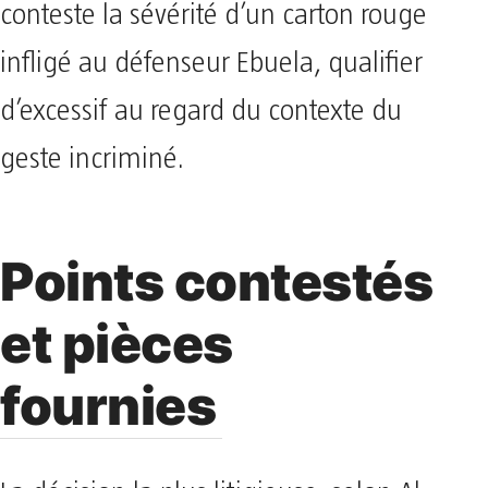
conteste la sévérité d’un carton rouge
infligé au défenseur Ebuela, qualifier
d’excessif au regard du contexte du
geste incriminé.
Points contestés
et pièces
fournies