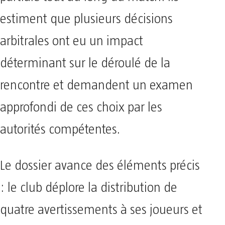
estiment que plusieurs décisions
arbitrales ont eu un impact
déterminant sur le déroulé de la
rencontre et demandent un examen
approfondi de ces choix par les
autorités compétentes.
Le dossier avance des éléments précis
: le club déplore la distribution de
quatre avertissements à ses joueurs et