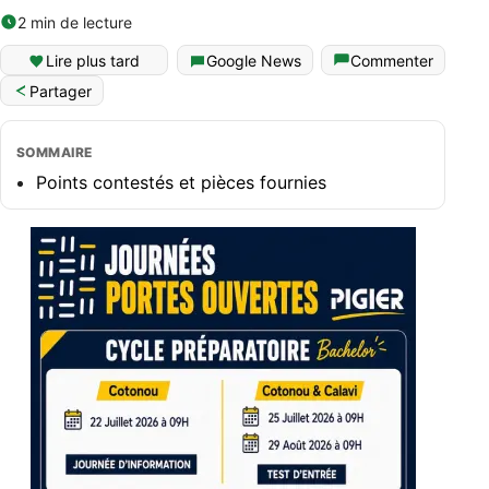
2 min de lecture
Lire plus tard
Google News
Commenter
Partager
SOMMAIRE
Points contestés et pièces fournies