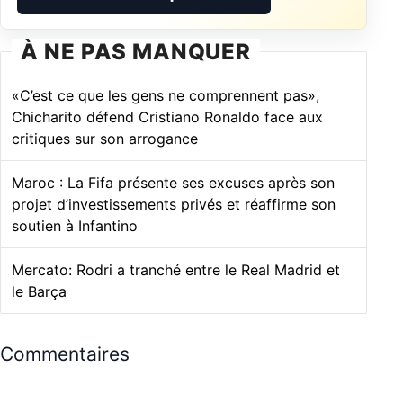
À NE PAS MANQUER
«C’est ce que les gens ne comprennent pas»,
Chicharito défend Cristiano Ronaldo face aux
critiques sur son arrogance
Maroc : La Fifa présente ses excuses après son
projet d’investissements privés et réaffirme son
soutien à Infantino
Mercato: Rodri a tranché entre le Real Madrid et
le Barça
Commentaires