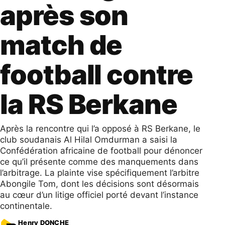
après son
match de
football contre
la RS Berkane
Après la rencontre qui l’a opposé à RS Berkane, le
club soudanais Al Hilal Omdurman a saisi la
Confédération africaine de football pour dénoncer
ce qu’il présente comme des manquements dans
l’arbitrage. La plainte vise spécifiquement l’arbitre
Abongile Tom, dont les décisions sont désormais
au cœur d’un litige officiel porté devant l’instance
continentale.
Henry DONCHE