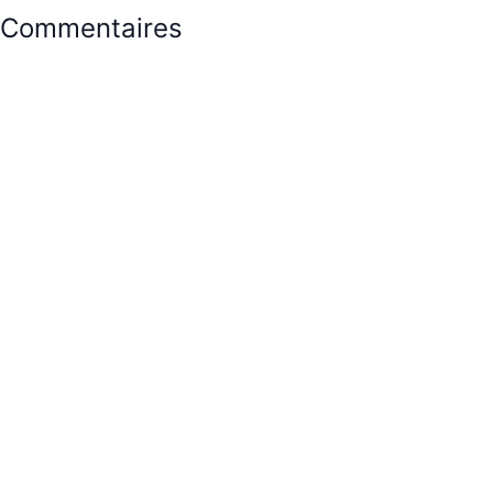
Commentaires