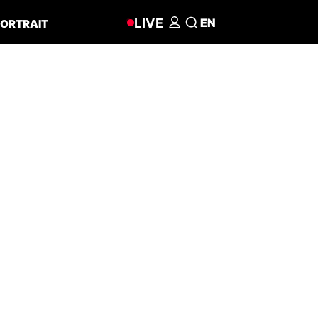
LIVE
EN
ORTRAIT