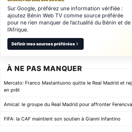
Sur Google, préférez une information vérifiée :
ajoutez Bénin Web TV comme source préférée
pour ne rien manquer de l’actualité du Bénin et de
l’Afrique.
Définir mes sources préférées
À NE PAS MANQUER
Mercato: Franco Mastantuono quitte le Real Madrid et rejo
en prêt
Amical: le groupe du Real Madrid pour affronter Ferencva
FIFA: la CAF maintient son soutien à Gianni Infantino