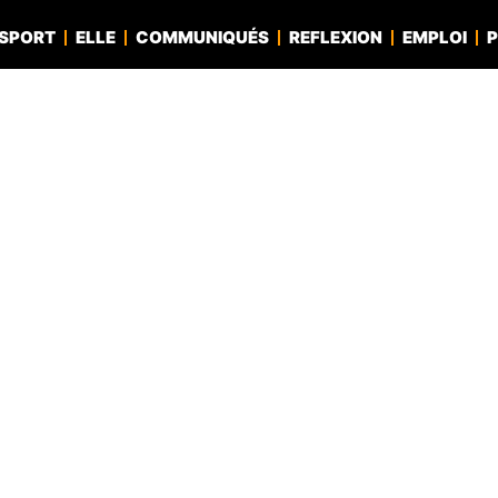
SPORT
ELLE
COMMUNIQUÉS
REFLEXION
EMPLOI
P