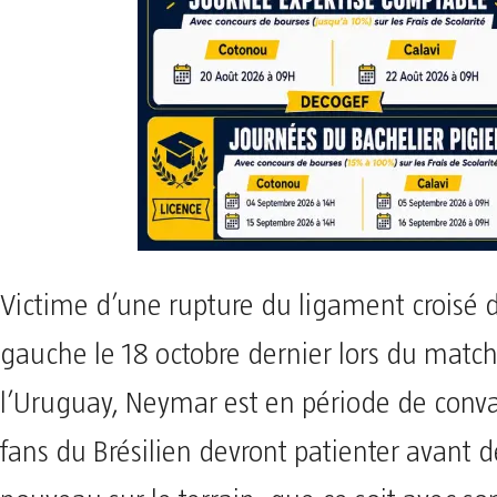
Victime d’une rupture du ligament croisé
gauche le 18 octobre dernier lors du match
l’Uruguay, Neymar est en période de conva
fans du Brésilien devront patienter avant de