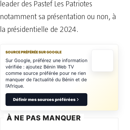
leader des Pastef Les Patriotes
notamment sa présentation ou non, à
la présidentielle de 2024.
SOURCE PRÉFÉRÉE SUR GOOGLE
Sur Google, préférez une information
vérifiée : ajoutez Bénin Web TV
comme source préférée pour ne rien
manquer de l’actualité du Bénin et de
l’Afrique.
Définir mes sources préférées
À NE PAS MANQUER