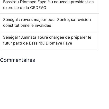
Bassirou Diomaye Faye élu nouveau président en
exercice de la CEDEAO
Sénégal : revers majeur pour Sonko, sa révision
constitutionnelle invalidée
Sénégal : Aminata Touré chargée de préparer le
futur parti de Bassirou Diomaye Faye
Commentaires