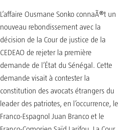
L’affaire Ousmane Sonko connaÃ®t un
nouveau rebondissement avec la
décision de la Cour de justice de la
CEDEAO de rejeter la première
demande de l’État du Sénégal. Cette
demande visait à contester la
constitution des avocats étrangers du
leader des patriotes, en l’occurrence, le
Franco-Espagnol Juan Branco et le
Franco-Comorien Saïd Larifou. La Cour