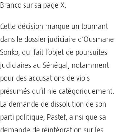
Branco sur sa page X.
Cette décision marque un tournant
dans le dossier judiciaire d’Ousmane
Sonko, qui fait l’objet de poursuites
judiciaires au Sénégal, notamment
pour des accusations de viols
présumés qu’il nie catégoriquement.
La demande de dissolution de son
parti politique, Pastef, ainsi que sa
demande de réintégration sur les