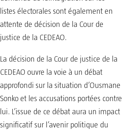
listes électorales sont également en
attente de décision de la Cour de
justice de la CEDEAO.
La décision de la Cour de justice de la
CEDEAO ouvre la voie à un débat
approfondi sur la situation d’Ousmane
Sonko et les accusations portées contre
lui. L’issue de ce débat aura un impact
significatif sur l’avenir politique du