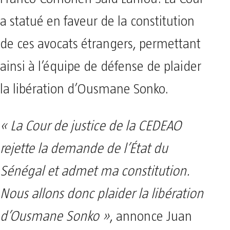
a statué en faveur de la constitution
de ces avocats étrangers, permettant
ainsi à l’équipe de défense de plaider
la libération d’Ousmane Sonko.
« La Cour de justice de la CEDEAO
rejette la demande de l’État du
Sénégal et admet ma constitution.
Nous allons donc plaider la libération
d’Ousmane Sonko »
, annonce Juan