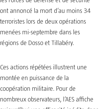
les Forces de défense et de sécurité
ont annoncé la mort d’au moins 34
terroristes lors de deux opérations
menées mi-septembre dans les
régions de Dosso et Tillabéry.
Ces actions répétées illustrent une
montée en puissance de la
coopération militaire. Pour de
nombreux observateurs, l’AES affiche