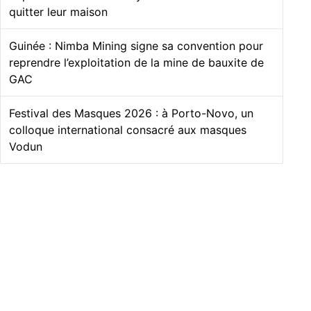
quitter leur maison
Guinée : Nimba Mining signe sa convention pour
reprendre l’exploitation de la mine de bauxite de
GAC
Festival des Masques 2026 : à Porto-Novo, un
colloque international consacré aux masques
Vodun