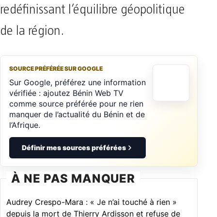
redéfinissant l’équilibre géopolitique
de la région.
SOURCE PRÉFÉRÉE SUR GOOGLE
Sur Google, préférez une information
vérifiée : ajoutez Bénin Web TV
comme source préférée pour ne rien
manquer de l’actualité du Bénin et de
l’Afrique.
Définir mes sources préférées
À NE PAS MANQUER
Audrey Crespo-Mara : « Je n’ai touché à rien »
depuis la mort de Thierry Ardisson et refuse de