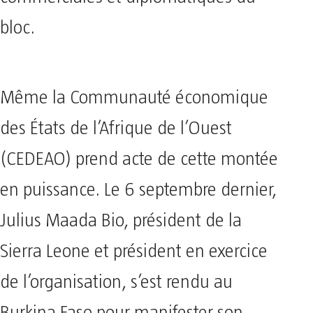
bloc.
Même la Communauté économique
des États de l’Afrique de l’Ouest
(CEDEAO) prend acte de cette montée
en puissance. Le 6 septembre dernier,
Julius Maada Bio, président de la
Sierra Leone et président en exercice
de l’organisation, s’est rendu au
Burkina Faso pour manifester son