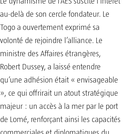
Le dynamisme de l’AES suscite l’intérêt
au-delà de son cercle fondateur. Le
Togo a ouvertement exprimé sa
volonté de rejoindre l’alliance. Le
ministre des Affaires étrangères,
Robert Dussey, a laissé entendre
qu’une adhésion était « envisageable
», ce qui offrirait un atout stratégique
majeur : un accès à la mer par le port
de Lomé, renforçant ainsi les capacités
commerciales et diplomatiques du