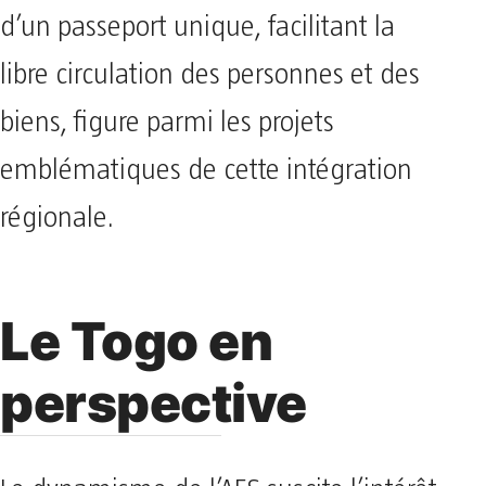
d’un passeport unique, facilitant la
libre circulation des personnes et des
biens, figure parmi les projets
emblématiques de cette intégration
régionale.
Le Togo en
perspective