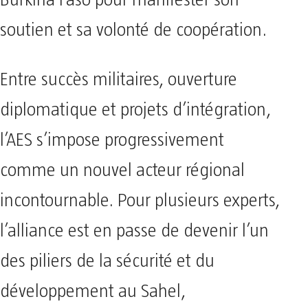
soutien et sa volonté de coopération.
Entre succès militaires, ouverture
diplomatique et projets d’intégration,
l’AES s’impose progressivement
comme un nouvel acteur régional
incontournable. Pour plusieurs experts,
l’alliance est en passe de devenir l’un
des piliers de la sécurité et du
développement au Sahel,