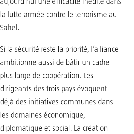
aujourd’hui une efficacité inédite dans
la lutte armée contre le terrorisme au
Sahel.
Si la sécurité reste la priorité, l’alliance
ambitionne aussi de bâtir un cadre
plus large de coopération. Les
dirigeants des trois pays évoquent
déjà des initiatives communes dans
les domaines économique,
diplomatique et social. La création