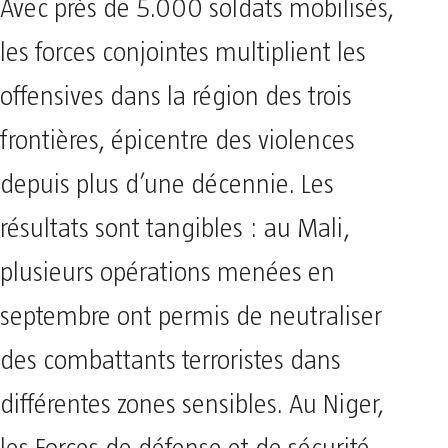
Avec près de 5.000 soldats mobilisés,
les forces conjointes multiplient les
offensives dans la région des trois
frontières, épicentre des violences
depuis plus d’une décennie. Les
résultats sont tangibles : au Mali,
plusieurs opérations menées en
septembre ont permis de neutraliser
des combattants terroristes dans
différentes zones sensibles. Au Niger,