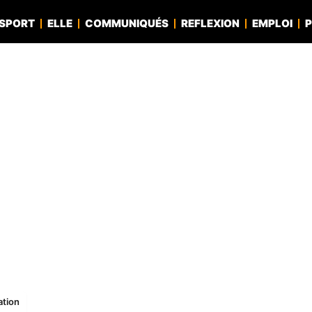
SPORT
ELLE
COMMUNIQUÉS
REFLEXION
EMPLOI
P
ation