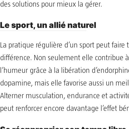
des solutions pour mieux la gérer.
Le sport, un allié naturel
La pratique régulière d’un sport peut faire 
différence. Non seulement elle contribue 
l’humeur grâce à la libération d’endorphin
dopamine, mais elle favorise aussi un mei
Alterner musculation, endurance et activité
peut renforcer encore davantage l’effet bé