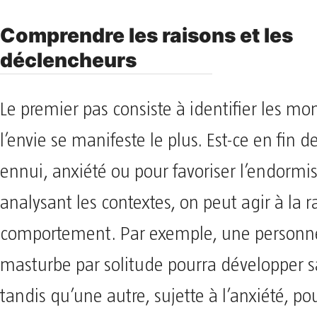
Comprendre les raisons et les
déclencheurs
Le premier pas consiste à identifier les m
l’envie se manifeste le plus. Est-ce en fin d
ennui, anxiété ou pour favoriser l’endorm
analysant les contextes, on peut agir à la 
comportement. Par exemple, une personne
masturbe par solitude pourra développer sa
tandis qu’une autre, sujette à l’anxiété, po