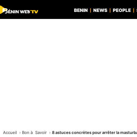
BENIN
NEWS
PEOPLE
Accueil
Bon à Savoir
8 astuces concrètes pour arrêter la masturb