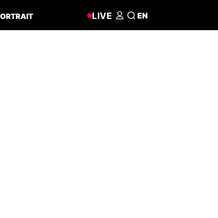
LIVE
EN
ORTRAIT