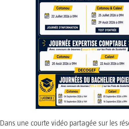
Dans une courte vidéo partagée sur les ré