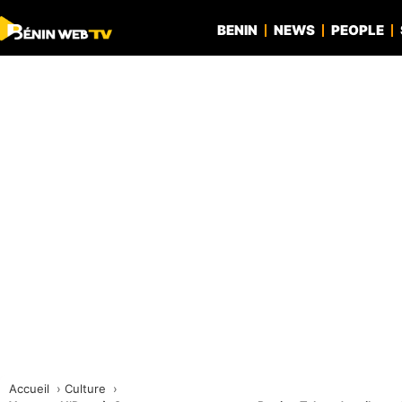
BENIN
NEWS
PEOPLE
Accueil
Culture