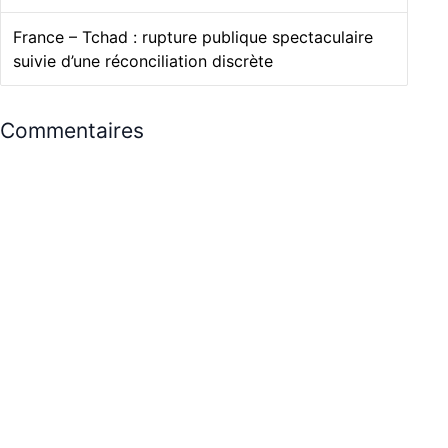
France – Tchad : rupture publique spectaculaire
suivie d’une réconciliation discrète
Commentaires