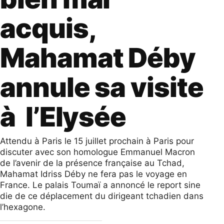
acquis,
Mahamat Déby
annule sa visite
à l’Elysée
Attendu à Paris le 15 juillet prochain à Paris pour
discuter avec son homologue Emmanuel Macron
de l’avenir de la présence française au Tchad,
Mahamat Idriss Déby ne fera pas le voyage en
France. Le palais Toumaï a annoncé le report sine
die de ce déplacement du dirigeant tchadien dans
l’hexagone.