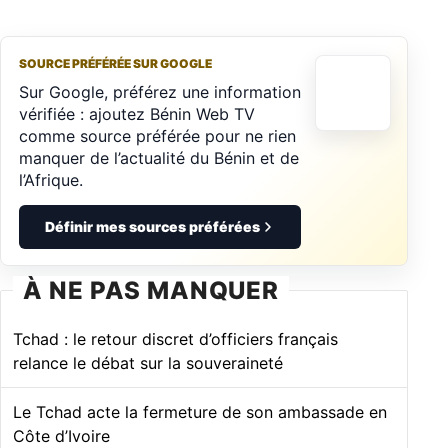
SOURCE PRÉFÉRÉE SUR GOOGLE
Sur Google, préférez une information
vérifiée : ajoutez Bénin Web TV
comme source préférée pour ne rien
manquer de l’actualité du Bénin et de
l’Afrique.
Définir mes sources préférées
À NE PAS MANQUER
Tchad : le retour discret d’officiers français
relance le débat sur la souveraineté
Le Tchad acte la fermeture de son ambassade en
Côte d’Ivoire