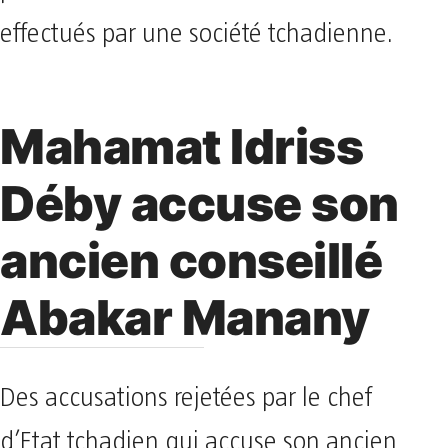
effectués par une société tchadienne.
Mahamat Idriss
Déby accuse son
ancien conseillé
Abakar Manany
Des accusations rejetées par le chef
d’Etat tchadien qui accuse son ancien