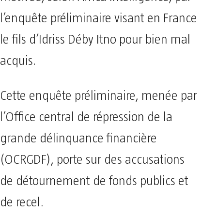
l’enquête préliminaire visant en France
le fils d’Idriss Déby Itno pour bien mal
acquis.
Cette enquête préliminaire, menée par
l’Office central de répression de la
grande délinquance financière
(OCRGDF), porte sur des accusations
de détournement de fonds publics et
de recel.