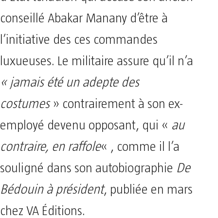
conseillé Abakar Manany d’être à
l’initiative des ces commandes
luxueuses. Le militaire assure qu’il n’a
« jamais été un adepte des
costumes
» contrairement à son ex-
employé devenu opposant, qui «
au
contraire, en raffole
« , comme il l’a
souligné dans son autobiographie
De
Bédouin à président
, publiée en mars
chez VA Éditions.