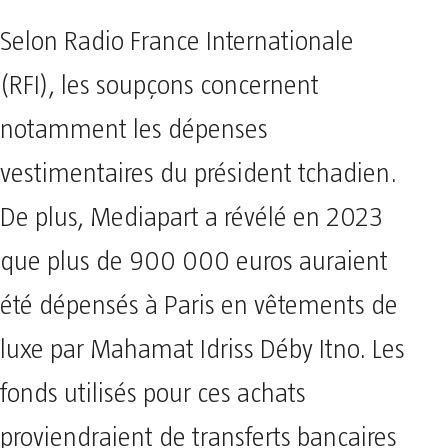
Selon Radio France Internationale
(RFI), les soupçons concernent
notamment les dépenses
vestimentaires du président tchadien.
De plus, Mediapart a révélé en 2023
que plus de 900 000 euros auraient
été dépensés à Paris en vêtements de
luxe par Mahamat Idriss Déby Itno. Les
fonds utilisés pour ces achats
proviendraient de transferts bancaires