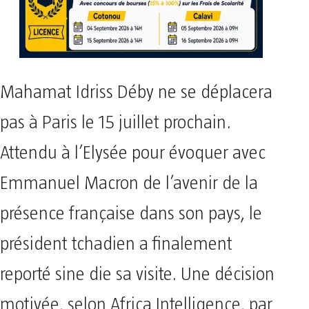
Mahamat Idriss Déby ne se déplacera
pas à Paris le 15 juillet prochain.
Attendu à l’Elysée pour évoquer avec
Emmanuel Macron de l’avenir de la
présence française dans son pays, le
président tchadien a finalement
reporté sine die sa visite. Une décision
motivée, selon Africa Intelligence, par