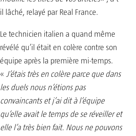
il lâché, relayé par Real France.
Le technicien italien a quand même
révélé qu’il était en colère contre son
équipe après la première mi-temps.
«
J’étais très en colère parce que dans
les duels nous n’étions pas
convaincants et j’ai dit à l’équipe
qu’elle avait le temps de se réveiller et
elle l’a très bien fait. Nous ne pouvons