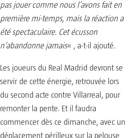
pas jouer comme nous l’avons fait en
première mi-temps, mais la réaction a
été spectaculaire. Cet écusson
n’abandonne jamais
« , a-t-il ajouté.
Les joueurs du Real Madrid devront se
servir de cette énergie, retrouvée lors
du second acte contre Villarreal, pour
remonter la pente. Et il faudra
commencer dès ce dimanche, avec un
déplacement périlleux sur la pelouse