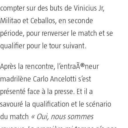
compter sur des buts de Vinicius Jr,
Militao et Ceballos, en seconde
période, pour renverser le match et se
qualifier pour le tour suivant.
Après la rencontre, l’entraÃ®neur
madrilène Carlo Ancelotti s’est
présenté face à la presse. Et il a
savouré la qualification et le scénario
du match
« Oui, nous sommes