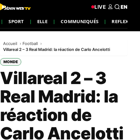
LIVE
EN
SPORT
ELLE
COMMUNIQUÉS
REFLEXION
Accueil
Football
Villareal 2 – 3 Real Madrid: la réaction de Carlo Ancelotti
MONDE
Villareal 2 – 3
Real Madrid: la
réaction de
Carlo Ancelotti