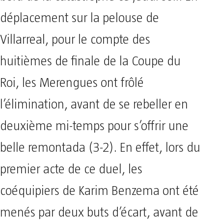
déplacement sur la pelouse de
Villarreal, pour le compte des
huitièmes de finale de la Coupe du
Roi, les Merengues ont frôlé
l’élimination, avant de se rebeller en
deuxième mi-temps pour s’offrir une
belle remontada (3-2). En effet, lors du
premier acte de ce duel, les
coéquipiers de Karim Benzema ont été
menés par deux buts d’écart, avant de