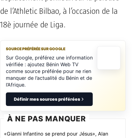
de l’Athletic Bilbao, à l’occasion de la
18è journée de Liga.
SOURCE PRÉFÉRÉE SUR GOOGLE
Sur Google, préférez une information
vérifiée : ajoutez Bénin Web TV
comme source préférée pour ne rien
manquer de l’actualité du Bénin et de
l’Afrique.
Définir mes sources préférées
À NE PAS MANQUER
«Gianni Infantino se prend pour Jésus», Alan