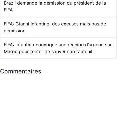
Brazil demande la démission du président de la
FIFA
FIFA: Gianni Infantino, des excuses mais pas de
démission
FIFA: Infantino convoque une réunion d’urgence au
Maroc pour tenter de sauver son fauteuil
Commentaires