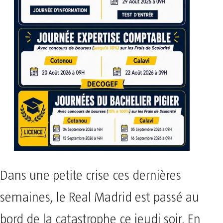
Dans une petite crise ces dernières
semaines, le Real Madrid est passé au
bord de la catastrophe ce jeudi soir. En