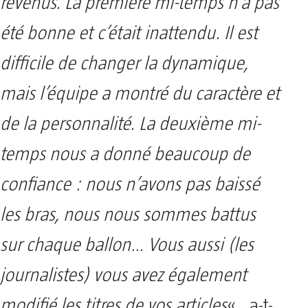
revenus. La première mi-temps n’a pas
été bonne et c’était inattendu. Il est
difficile de changer la dynamique,
mais l’équipe a montré du caractère et
de la personnalité. La deuxième mi-
temps nous a donné beaucoup de
confiance : nous n’avons pas baissé
les bras, nous nous sommes battus
sur chaque ballon… Vous aussi (les
journalistes) vous avez également
modifié les titres de vos articles
« , a-t-