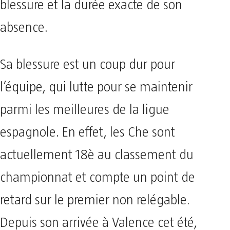
blessure et la durée exacte de son
absence.
Sa blessure est un coup dur pour
l’équipe, qui lutte pour se maintenir
parmi les meilleures de la ligue
espagnole. En effet, les Che sont
actuellement 18è au classement du
championnat et compte un point de
retard sur le premier non relégable.
Depuis son arrivée à Valence cet été,