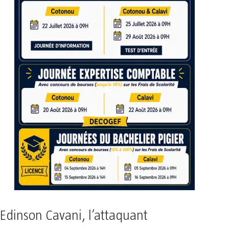
Edinson Cavani, l’attaquant