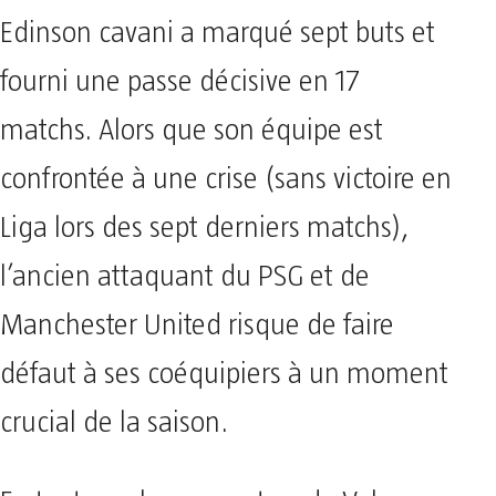
Edinson cavani a marqué sept buts et
fourni une passe décisive en 17
matchs. Alors que son équipe est
confrontée à une crise (sans victoire en
Liga lors des sept derniers matchs),
l’ancien attaquant du PSG et de
Manchester United risque de faire
défaut à ses coéquipiers à un moment
crucial de la saison.