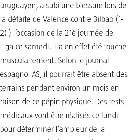
uruguayen, a subi une blessure lors de
la défaite de Valence contre Bilbao (1-
2) ) l’occasion de la 21è journée de
Liga ce samedi. Il a en effet été touché
musculairement. Selon le journal
espagnol AS, il pourrait être absent des
terrains pendant environ un mois en
raison de ce pépin physique. Des tests
médicaux vont être réalisés ce lundi
pour déterminer l’ampleur de la