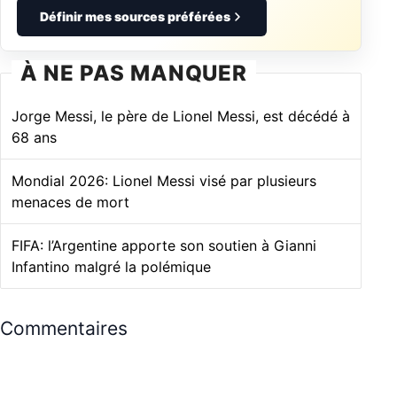
Définir mes sources préférées
À NE PAS MANQUER
Jorge Messi, le père de Lionel Messi, est décédé à
68 ans
Mondial 2026: Lionel Messi visé par plusieurs
menaces de mort
FIFA: l’Argentine apporte son soutien à Gianni
Infantino malgré la polémique
Commentaires