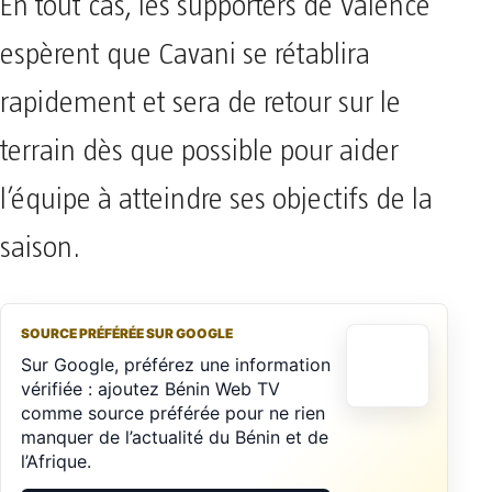
En tout cas, les supporters de Valence
espèrent que Cavani se rétablira
rapidement et sera de retour sur le
terrain dès que possible pour aider
l’équipe à atteindre ses objectifs de la
saison.
SOURCE PRÉFÉRÉE SUR GOOGLE
Sur Google, préférez une information
vérifiée : ajoutez Bénin Web TV
comme source préférée pour ne rien
manquer de l’actualité du Bénin et de
l’Afrique.