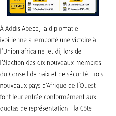
À Addis-Abeba, la diplomatie
ivoirienne a remporté une victoire à
l’Union africaine jeudi, lors de
l’élection des dix nouveaux membres
du Conseil de paix et de sécurité. Trois
nouveaux pays d’Afrique de l’Ouest
font leur entrée conformément aux
quotas de représentation : la Côte