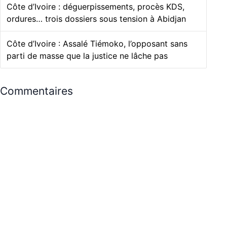
Côte d’Ivoire : déguerpissements, procès KDS,
ordures… trois dossiers sous tension à Abidjan
Côte d’Ivoire : Assalé Tiémoko, l’opposant sans
parti de masse que la justice ne lâche pas
Commentaires