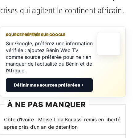
crises qui agitent le continent africain.
SOURCE PRÉFÉRÉE SUR GOOGLE
Sur Google, préférez une information
vérifiée : ajoutez Bénin Web TV
comme source préférée pour ne rien
manquer de l’actualité du Bénin et de
l’Afrique.
Définir mes sources préférées
À NE PAS MANQUER
Côte d’Ivoire : Moïse Lida Kouassi remis en liberté
après près d’un an de détention