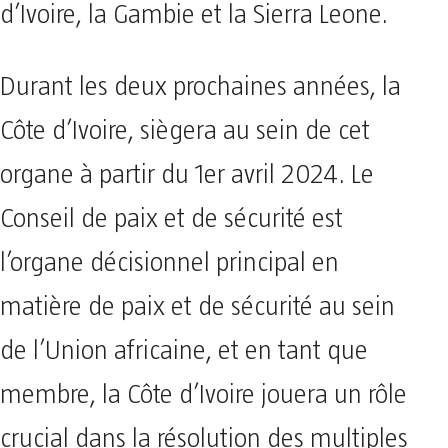
d’Ivoire, la Gambie et la Sierra Leone.
Durant les deux prochaines années, la
Côte d’Ivoire, siègera au sein de cet
organe à partir du 1er avril 2024. Le
Conseil de paix et de sécurité est
l’organe décisionnel principal en
matière de paix et de sécurité au sein
de l’Union africaine, et en tant que
membre, la Côte d’Ivoire jouera un rôle
crucial dans la résolution des multiples