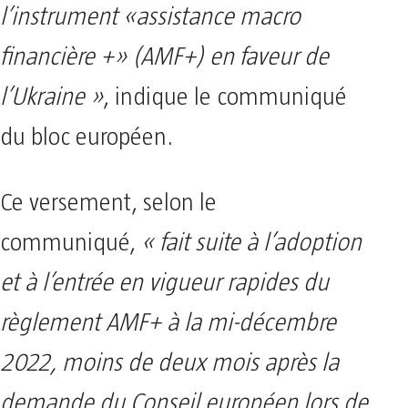
l’instrument «assistance macro
financière +» (AMF+) en faveur de
l’Ukraine »
, indique le communiqué
du bloc européen.
Ce versement, selon le
communiqué,
« fait suite à l’adoption
et à l’entrée en vigueur rapides du
règlement AMF+ à la mi-décembre
2022, moins de deux mois après la
demande du Conseil européen lors de