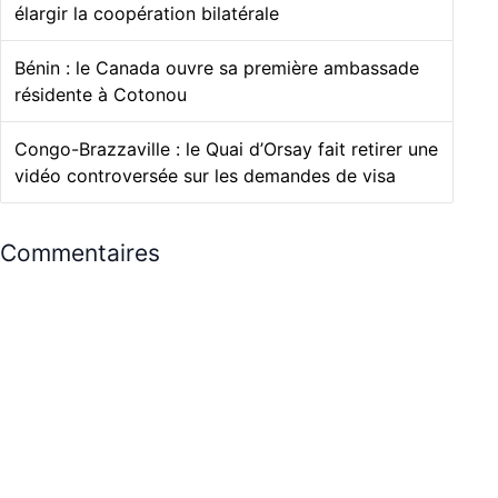
élargir la coopération bilatérale
Bénin : le Canada ouvre sa première ambassade
résidente à Cotonou
Congo-Brazzaville : le Quai d’Orsay fait retirer une
vidéo controversée sur les demandes de visa
Commentaires