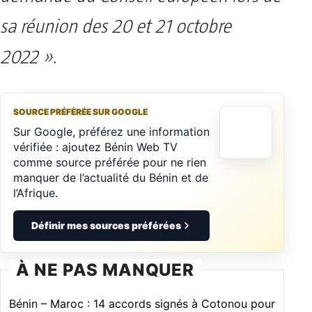
sa réunion des 20 et 21 octobre
2022 »
.
SOURCE PRÉFÉRÉE SUR GOOGLE
Sur Google, préférez une information
vérifiée : ajoutez Bénin Web TV
comme source préférée pour ne rien
manquer de l’actualité du Bénin et de
l’Afrique.
Définir mes sources préférées
À NE PAS MANQUER
Bénin – Maroc : 14 accords signés à Cotonou pour