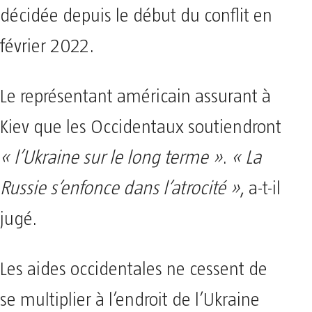
décidée depuis le début du conflit en
février 2022.
Le représentant américain assurant à
Kiev que les Occidentaux soutiendront
« l’Ukraine sur le long terme »
.
« La
Russie s’enfonce dans l’atrocité »
, a-t-il
jugé.
Les aides occidentales ne cessent de
se multiplier à l’endroit de l’Ukraine