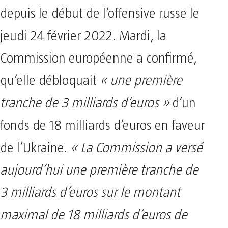
depuis le début de l’offensive russe le
jeudi 24 février 2022. Mardi, la
Commission européenne a confirmé,
qu’elle débloquait
« une première
tranche de 3 milliards d’euros »
d’un
fonds de 18 milliards d’euros en faveur
de l’Ukraine.
« La Commission a versé
aujourd’hui une première tranche de
3 milliards d’euros sur le montant
maximal de 18 milliards d’euros de