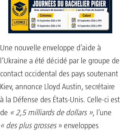
Une nouvelle enveloppe d’aide à
l’Ukraine a été décidé par le groupe de
contact occidental des pays soutenant
Kiev, annonce Lloyd Austin, secrétaire
à la Défense des États-Unis. Celle-ci est
de
« 2,5 milliards de dollars »
, l’une
« des plus grosses
» enveloppes