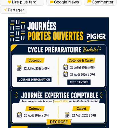
Lire plus tard
Google News
Commenter
Partager