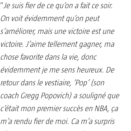
“
Je suis fier de ce qu’on a fait ce soir.
On voit évidemment qu’on peut
s’améliorer, mais une victoire est une
victoire. J’aime tellement gagner, ma
chose favorite dans la vie, donc
évidemment je me sens heureux. De
retour dans le vestiaire, ‘Pop’ (son
coach Gregg Popovich) a souligné que
c’était mon premier succès en NBA, ça
m’a rendu fier de moi. Ca m’a surpris