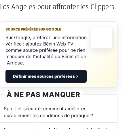
Los Angeles pour affronter les Clippers.
SOURCE PRÉFÉRÉE SUR GOOGLE
Sur Google, préférez une information
vérifiée : ajoutez Bénin Web TV
comme source préférée pour ne rien
manquer de l’actualité du Bénin et de
l’Afrique.
Définir mes sources préférées
À NE PAS MANQUER
Sport et sécurité: comment améliorer
durablement les conditions de pratique ?