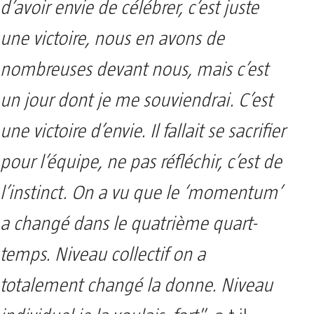
d’avoir envie de célébrer, c’est juste
une victoire, nous en avons de
nombreuses devant nous, mais c’est
un jour dont je me souviendrai. C’est
une victoire d’envie. Il fallait se sacrifier
pour l’équipe, ne pas réfléchir, c’est de
l’instinct. On a vu que le ‘momentum’
a changé dans le quatrième quart-
temps. Niveau collectif on a
totalement changé la donne. Niveau