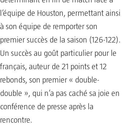
déterminant en fin de match face à
l’équipe de Houston, permettant ainsi
à son équipe de remporter son
premier succès de la saison (126-122).
Un succès au goût particulier pour le
français, auteur de 21 points et 12
rebonds, son premier « double-
double », qui n’a pas caché sa joie en
conférence de presse après la
rencontre.