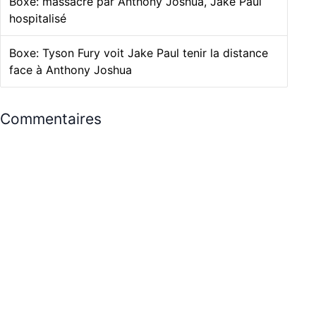
Boxe: massacré par Anthony Joshua, Jake Paul
hospitalisé
Boxe: Tyson Fury voit Jake Paul tenir la distance
face à Anthony Joshua
Commentaires