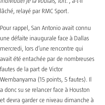
individuel je la voulais, fort
.”, a-t-il
lâché, relayé par RMC Sport.
Pour rappel, San Antonio avait connu
une défaite inaugurale face à Dallas
mercredi, lors d’une rencontre qui
avait été entachée par de nombreuses
fautes de la part de Victor
Wembanyama (15 points, 5 fautes). Il
a donc su se relancer face à Houston
et devra garder ce niveau dimanche à