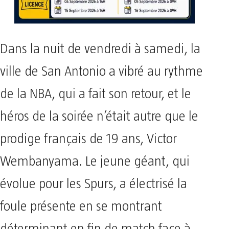
Dans la nuit de vendredi à samedi, la
ville de San Antonio a vibré au rythme
de la NBA, qui a fait son retour, et le
héros de la soirée n’était autre que le
prodige français de 19 ans, Victor
Wembanyama. Le jeune géant, qui
évolue pour les Spurs, a électrisé la
foule présente en se montrant