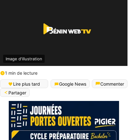
Image d'illustration
1 min de lecture
Lire plus tard
Google News
Commenter
Partager