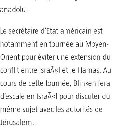
anadolu.
Le secrétaire d’Etat américain est
notamment en tournée au Moyen-
Orient pour éviter une extension du
conflit entre IsraÃ«l et le Hamas. Au
cours de cette tournée, Blinken fera
d’escale en IsraÃ«l pour discuter du
même sujet avec les autorités de
Jérusalem.