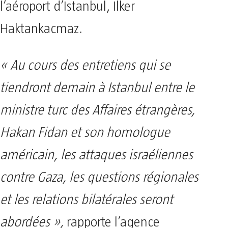
l’aéroport d’Istanbul, Ilker
Haktankacmaz.
« Au cours des entretiens qui se
tiendront demain à Istanbul entre le
ministre turc des Affaires étrangères,
Hakan Fidan et son homologue
américain, les attaques israéliennes
contre Gaza, les questions régionales
et les relations bilatérales seront
abordées »,
rapporte l’agence