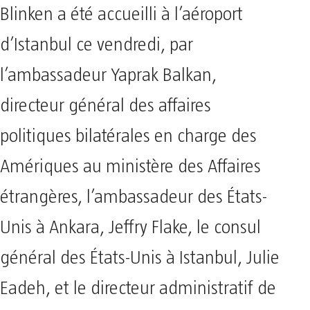
Blinken a été accueilli à l’aéroport
d’Istanbul ce vendredi, par
l’ambassadeur Yaprak Balkan,
directeur général des affaires
politiques bilatérales en charge des
Amériques au ministère des Affaires
étrangères, l’ambassadeur des États-
Unis à Ankara, Jeffry Flake, le consul
général des États-Unis à Istanbul, Julie
Eadeh, et le directeur administratif de