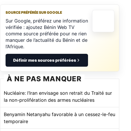
SOURCE PRÉFÉRÉE SUR GOOGLE
Sur Google, préférez une information
vérifiée : ajoutez Bénin Web TV
comme source préférée pour ne rien
manquer de l’actualité du Bénin et de
l’Afrique.
Définir mes sources préférées
À NE PAS MANQUER
Nucléaire: l’Iran envisage son retrait du Traité sur
la non-prolifération des armes nucléaires
Benyamin Netanyahu favorable à un cessez-le-feu
temporaire