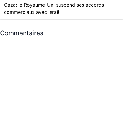
Gaza: le Royaume-Uni suspend ses accords
commerciaux avec Israël
Commentaires