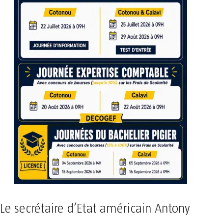
Le secrétaire d’Etat américain Antony