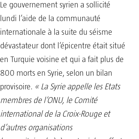
Le gouvernement syrien a sollicité
lundi l’aide de la communauté
internationale à la suite du séisme
dévastateur dont l’épicentre était situé
en Turquie voisine et qui a fait plus de
800 morts en Syrie, selon un bilan
provisoire.
« La Syrie appelle les Etats
membres de l’ONU, le Comité
international de la Croix-Rouge et
d’autres organisations