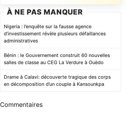
À NE PAS MANQUER
Nigeria : l’enquête sur la fausse agence
d’investissement révèle plusieurs défaillances
administratives
Bénin : le Gouvernement construit 60 nouvelles
salles de classe au CEG La Verdure à Ouèdo
Drame à Calavi: découverte tragique des corps
en décomposition d’un couple à Kansounkpa
Commentaires