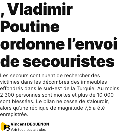
, Vladimir
Poutine
ordonne l’envoi
de secouristes
Les secours continuent de rechercher des
victimes dans les décombres des immeubles
effondrés dans le sud-est de la Turquie. Au moins
2 300 personnes sont mortes et plus de 10 000
sont blessées. Le bilan ne cesse de s’alourdir,
alors qu’une réplique de magnitude 7,5 a été
enregistrée.
Vincent DEGUENON
Voir tous ses articles