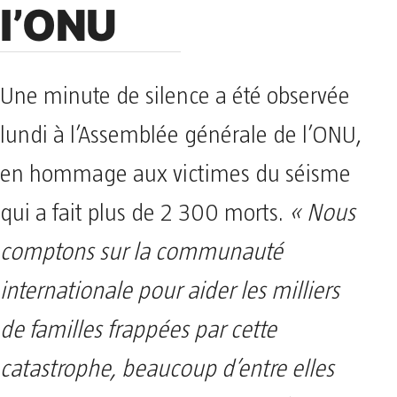
l’ONU
Une minute de silence a été observée
lundi à l’Assemblée générale de l’ONU,
en hommage aux victimes du séisme
qui a fait plus de 2 300 morts.
« Nous
comptons sur la communauté
internationale pour aider les milliers
de familles frappées par cette
catastrophe, beaucoup d’entre elles