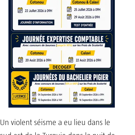
Un violent séisme a eu lieu dans le