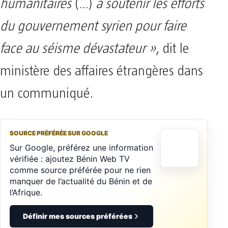
humanitaires
(…)
à soutenir les efforts
du gouvernement syrien pour faire
face au séisme dévastateur »
, dit le
ministère des affaires étrangères dans
un communiqué.
SOURCE PRÉFÉRÉE SUR GOOGLE
Sur Google, préférez une information
vérifiée : ajoutez Bénin Web TV
comme source préférée pour ne rien
manquer de l’actualité du Bénin et de
l’Afrique.
Définir mes sources préférées