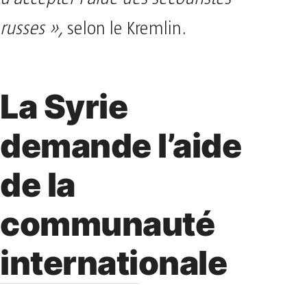
russes »,
selon le Kremlin.
La Syrie
demande l’aide
de la
communauté
internationale