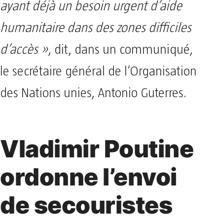
ayant déjà un besoin urgent d’aide
humanitaire dans des zones difficiles
d’accès »
, dit, dans un communiqué,
le secrétaire général de l’Organisation
des Nations unies, Antonio Guterres.
Vladimir Poutine
ordonne l’envoi
de secouristes