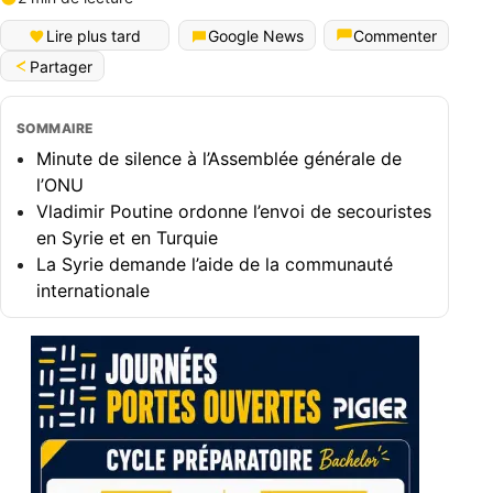
Lire plus tard
Google News
Commenter
Partager
SOMMAIRE
Minute de silence à l’Assemblée générale de
l’ONU
Vladimir Poutine ordonne l’envoi de secouristes
en Syrie et en Turquie
La Syrie demande l’aide de la communauté
internationale