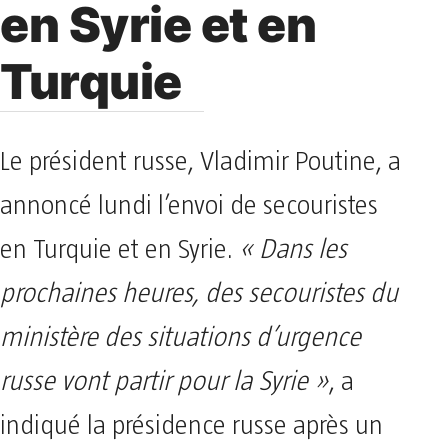
en Syrie et en
Turquie
Le président russe, Vladimir Poutine, a
annoncé lundi l’envoi de secouristes
en Turquie et en Syrie.
« Dans les
prochaines heures, des secouristes du
ministère des situations d’urgence
russe vont partir pour la Syrie »
, a
indiqué la présidence russe après un