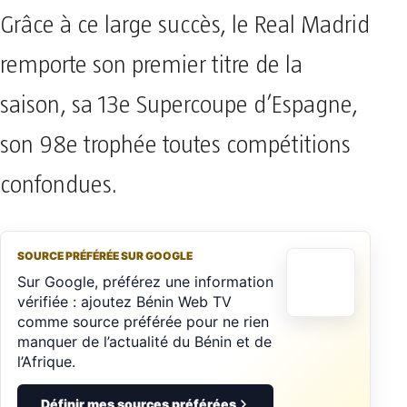
Grâce à ce large succès, le Real Madrid
remporte son premier titre de la
saison, sa 13e Supercoupe d’Espagne,
son 98e trophée toutes compétitions
confondues.
SOURCE PRÉFÉRÉE SUR GOOGLE
Sur Google, préférez une information
vérifiée : ajoutez Bénin Web TV
comme source préférée pour ne rien
manquer de l’actualité du Bénin et de
l’Afrique.
Définir mes sources préférées