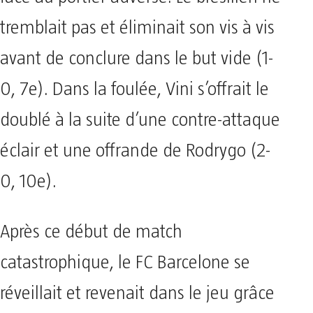
tremblait pas et éliminait son vis à vis
avant de conclure dans le but vide (1-
0, 7e). Dans la foulée, Vini s’offrait le
doublé à la suite d’une contre-attaque
éclair et une offrande de Rodrygo (2-
0, 10e).
Après ce début de match
catastrophique, le FC Barcelone se
réveillait et revenait dans le jeu grâce