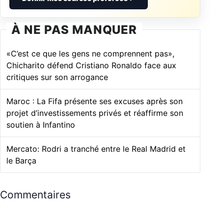
À NE PAS MANQUER
«C’est ce que les gens ne comprennent pas»,
Chicharito défend Cristiano Ronaldo face aux
critiques sur son arrogance
Maroc : La Fifa présente ses excuses après son
projet d’investissements privés et réaffirme son
soutien à Infantino
Mercato: Rodri a tranché entre le Real Madrid et
le Barça
Commentaires