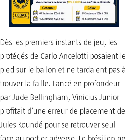
Dès les premiers instants de jeu, les
protégés de Carlo Ancelotti posaient le
pied sur le ballon et ne tardaient pas à
trouver la faille. Lancé en profondeur
par Jude Bellingham, Vinicius Junior
profitait d’une erreur de placement de
Jules Koundé pour se retrouver seul
face au portier adverse. Le brésilien ne