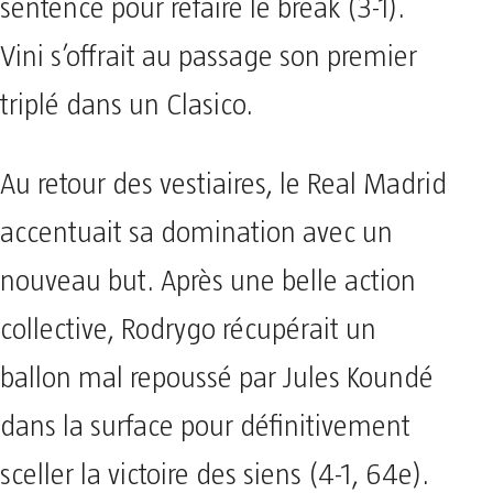
sentence pour refaire le break (3-1).
Vini s’offrait au passage son premier
triplé dans un Clasico.
Au retour des vestiaires, le Real Madrid
accentuait sa domination avec un
nouveau but. Après une belle action
collective, Rodrygo récupérait un
ballon mal repoussé par Jules Koundé
dans la surface pour définitivement
sceller la victoire des siens (4-1, 64e).