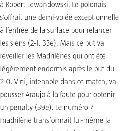
à Robert Lewandowski. Le polonais
s’offrait une demi-volée exceptionnelle
à l’entrée de la surface pour relancer
les siens (2-1, 33e). Mais ce but va
réveiller les Madrilènes qui ont été
légèrement endormis après le but du
2-0. Vini, intenable dans ce match, va
pousser Araujo à la faute pour obtenir
un penalty (39e). Le numéro 7
madrilène transformait lui-même la