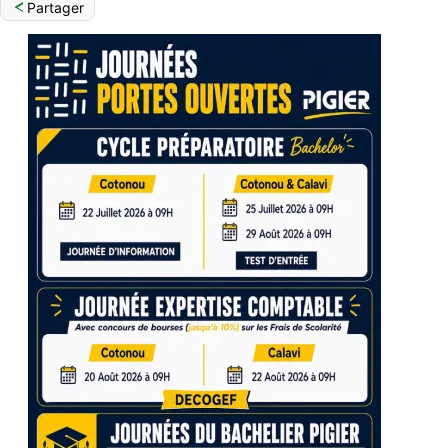
Partager