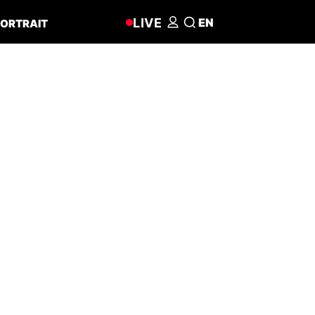
LIVE
EN
ORTRAIT