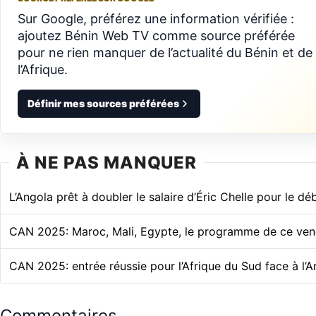
Sur Google, préférez une information vérifiée :
ajoutez Bénin Web TV comme source préférée
pour ne rien manquer de l’actualité du Bénin et de
l’Afrique.
Définir mes sources préférées
À NE PAS MANQUER
L’Angola prêt à doubler le salaire d’Éric Chelle pour le d
CAN 2025: Maroc, Mali, Egypte, le programme de ce ven
CAN 2025: entrée réussie pour l’Afrique du Sud face à l’A
Commentaires