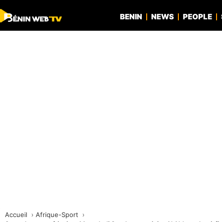
BENIN
NEWS
PEOPLE
Accueil
Afrique-Sport