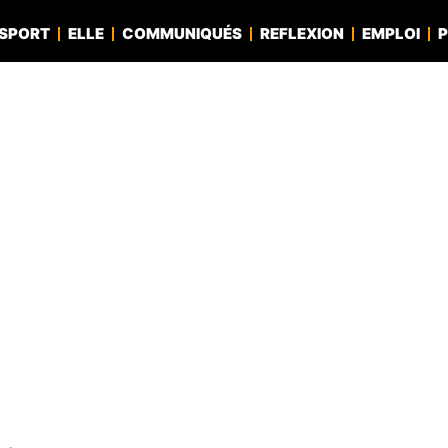
SPORT
ELLE
COMMUNIQUÉS
REFLEXION
EMPLOI
P