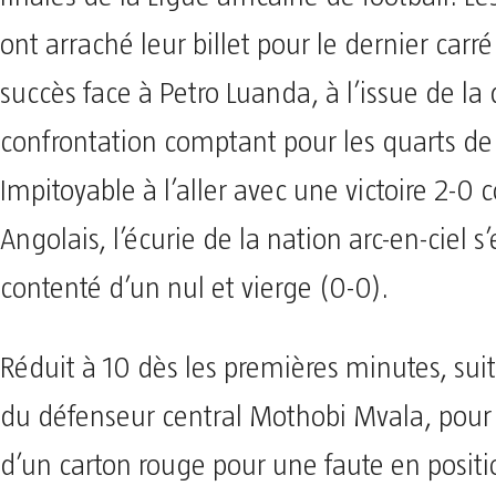
ont arraché leur billet pour le dernier carré
succès face à Petro Luanda, à l’issue de la
confrontation comptant pour les quarts de 
Impitoyable à l’aller avec une victoire 2-0 c
Angolais, l’écurie de la nation arc-en-ciel s’e
contenté d’un nul et vierge (0-0).
Réduit à 10 dès les premières minutes, suit
du défenseur central Mothobi Mvala, pour
d’un carton rouge pour une faute en positi