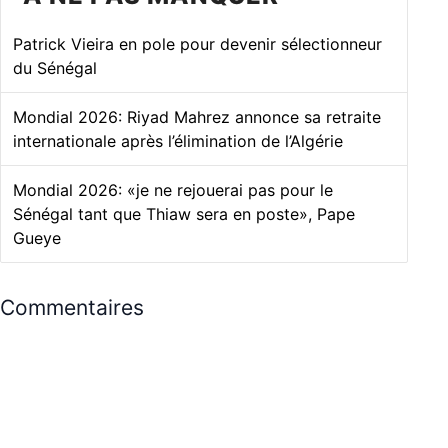
Patrick Vieira en pole pour devenir sélectionneur
du Sénégal
Mondial 2026: Riyad Mahrez annonce sa retraite
internationale après l’élimination de l’Algérie
Mondial 2026: «je ne rejouerai pas pour le
Sénégal tant que Thiaw sera en poste», Pape
Gueye
Commentaires