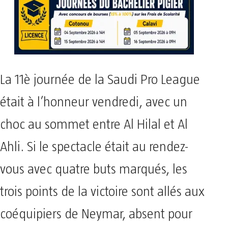
La 11è journée de la Saudi Pro League
était à l’honneur vendredi, avec un
choc au sommet entre Al Hilal et Al
Ahli. Si le spectacle était au rendez-
vous avec quatre buts marqués, les
trois points de la victoire sont allés aux
coéquipiers de Neymar, absent pour