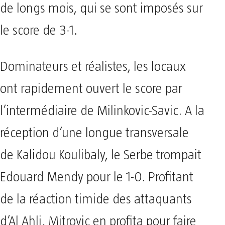
de longs mois, qui se sont imposés sur
le score de 3-1.
Dominateurs et réalistes, les locaux
ont rapidement ouvert le score par
l’intermédiaire de Milinkovic-Savic. A la
réception d’une longue transversale
de Kalidou Koulibaly, le Serbe trompait
Edouard Mendy pour le 1-0. Profitant
de la réaction timide des attaquants
d’Al Ahli, Mitrovic en profita pour faire