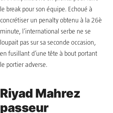
le break pour son équipe. Echoué à
concrétiser un penalty obtenu à la 26è
minute, l’international serbe ne se
loupait pas sur sa seconde occasion,
en fusillant d’une tête à bout portant
le portier adverse.
Riyad Mahrez
passeur