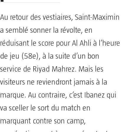
Au retour des vestiaires, Saint-Maximin
a semblé sonner la révolte, en
réduisant le score pour Al Ahli à l’heure
de jeu (58e), à la suite d’un bon
service de Riyad Mahrez. Mais les
visiteurs ne reviendront jamais à la
marque. Au contraire, c’est Ibanez qui
va sceller le sort du match en
marquant contre son camp,