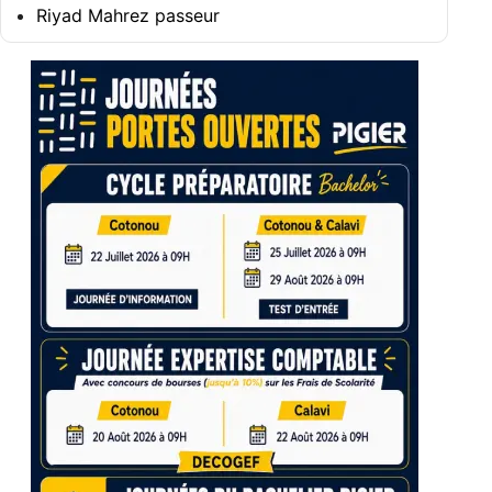
Riyad Mahrez passeur