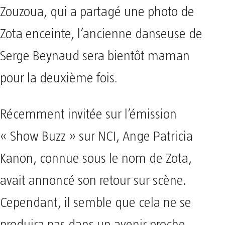
Zouzoua, qui a partagé une photo de
Zota enceinte, l’ancienne danseuse de
Serge Beynaud sera bientôt maman
pour la deuxième fois.
Récemment invitée sur l’émission
« Show Buzz » sur NCI, Ange Patricia
Kanon, connue sous le nom de Zota,
avait annoncé son retour sur scène.
Cependant, il semble que cela ne se