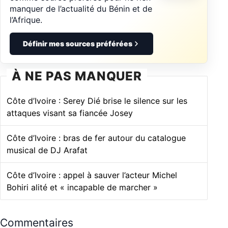
manquer de l’actualité du Bénin et de
l’Afrique.
Définir mes sources préférées
À NE PAS MANQUER
Côte d’Ivoire : Serey Dié brise le silence sur les
attaques visant sa fiancée Josey
Côte d’Ivoire : bras de fer autour du catalogue
musical de DJ Arafat
Côte d’Ivoire : appel à sauver l’acteur Michel
Bohiri alité et « incapable de marcher »
Commentaires