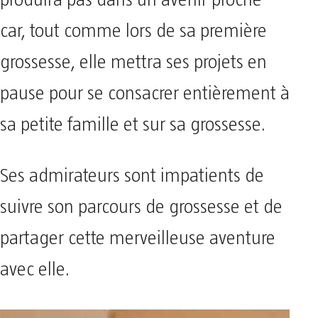
produira pas dans un avenir proche
car, tout comme lors de sa première
grossesse, elle mettra ses projets en
pause pour se consacrer entièrement à
sa petite famille et sur sa grossesse.
Ses admirateurs sont impatients de
suivre son parcours de grossesse et de
partager cette merveilleuse aventure
avec elle.