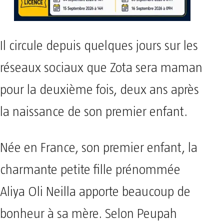
Il circule depuis quelques jours sur les
réseaux sociaux que Zota sera maman
pour la deuxième fois, deux ans après
la naissance de son premier enfant.
Née en France, son premier enfant, la
charmante petite fille prénommée
Aliya Oli Neilla apporte beaucoup de
bonheur à sa mère. Selon Peupah