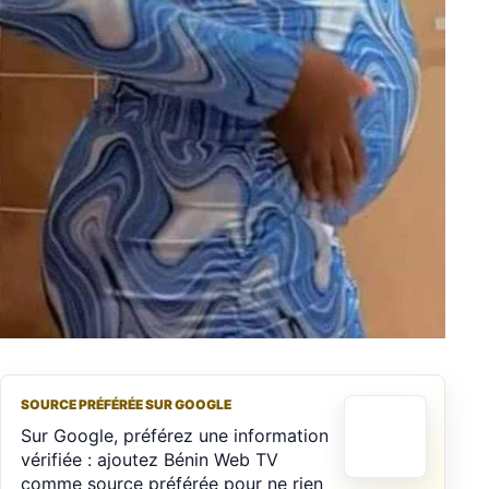
SOURCE PRÉFÉRÉE SUR GOOGLE
Sur Google, préférez une information
vérifiée : ajoutez Bénin Web TV
comme source préférée pour ne rien