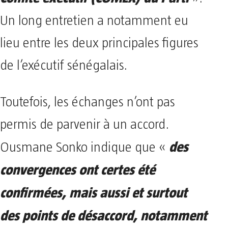
Un long entretien a notamment eu
lieu entre les deux principales figures
de l’exécutif sénégalais.
Toutefois, les échanges n’ont pas
permis de parvenir à un accord.
des
Ousmane Sonko indique que «
convergences ont certes été
confirmées, mais aussi et surtout
des points de désaccord, notamment