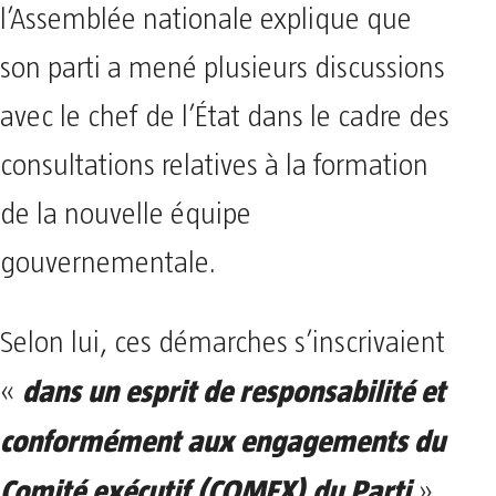
l’Assemblée nationale explique que
son parti a mené plusieurs discussions
avec le chef de l’État dans le cadre des
consultations relatives à la formation
de la nouvelle équipe
gouvernementale.
Selon lui, ces démarches s’inscrivaient
dans un esprit de responsabilité et
«
conformément aux engagements du
Comité exécutif (COMEX) du Parti
».