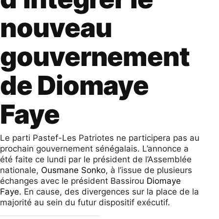
nouveau
gouvernement
de Diomaye
Faye
Le parti Pastef-Les Patriotes ne participera pas au
prochain gouvernement sénégalais. L’annonce a
été faite ce lundi par le président de l’Assemblée
nationale,
Ousmane Sonko
, à l’issue de plusieurs
échanges avec le président Bassirou
Diomaye
Faye
. En cause, des divergences sur la place de la
majorité au sein du futur dispositif exécutif.