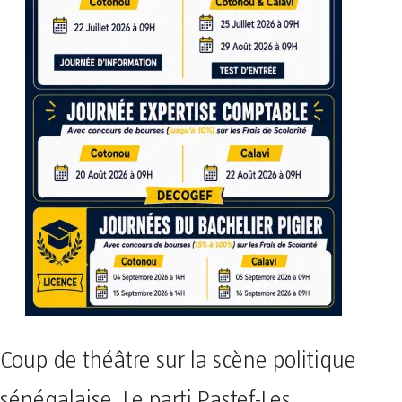
Coup de théâtre sur la scène politique
sénégalaise. Le parti Pastef-Les