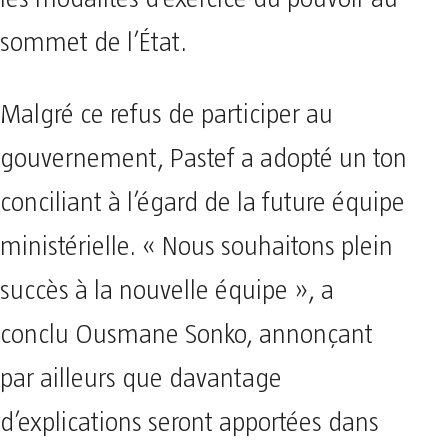
sommet de l’État.
Malgré ce refus de participer au
gouvernement, Pastef a adopté un ton
conciliant à l’égard de la future équipe
ministérielle. « Nous souhaitons plein
succès à la nouvelle équipe », a
conclu Ousmane Sonko, annonçant
par ailleurs que davantage
d’explications seront apportées dans