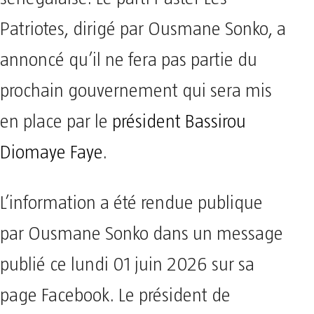
Patriotes, dirigé par Ousmane Sonko, a
annoncé qu’il ne fera pas partie du
prochain gouvernement qui sera mis
en place par le
président Bassirou
Diomaye Faye
.
L’information a été rendue publique
par Ousmane Sonko dans un message
publié ce lundi 01 juin 2026 sur sa
page Facebook. Le président de