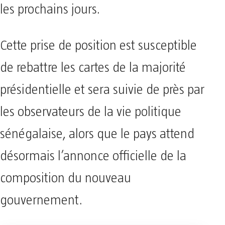
les prochains jours.
Cette prise de position est susceptible
de rebattre les cartes de la majorité
présidentielle et sera suivie de près par
les observateurs de la vie politique
sénégalaise, alors que le pays attend
désormais l’annonce officielle de la
composition du nouveau
gouvernement.