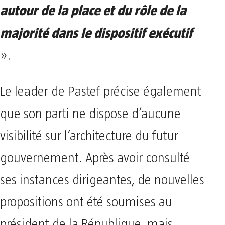
autour de la place et du rôle de la
majorité dans le dispositif exécutif
».
Le leader de Pastef précise également
que son parti ne dispose d’aucune
visibilité sur l’architecture du futur
gouvernement. Après avoir consulté
ses instances dirigeantes, de nouvelles
propositions ont été soumises au
président de la République, mais