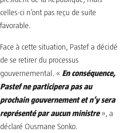
celles-ci n’ont pas reçu de suite
favorable.
Face à cette situation, Pastef a décidé
de se retirer du processus
En conséquence,
gouvernemental. «
Pastef ne participera pas au
prochain gouvernement et n’y sera
représenté par aucun ministre
», a
déclaré Ousmane Sonko.