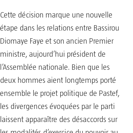
Cette décision marque une nouvelle
étape dans les relations entre Bassirou
Diomaye Faye et son ancien Premier
ministre, aujourd’hui président de
l’Assemblée nationale. Bien que les
deux hommes aient longtemps porté
ensemble le projet politique de Pastef,
les divergences évoquées par le parti
laissent apparaître des désaccords sur
les modalités d’exercice du pouvoir au