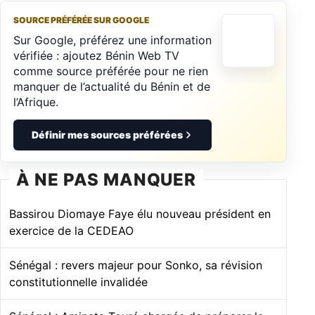
SOURCE PRÉFÉRÉE SUR GOOGLE
Sur Google, préférez une information
vérifiée : ajoutez Bénin Web TV
comme source préférée pour ne rien
manquer de l’actualité du Bénin et de
l’Afrique.
Définir mes sources préférées
À NE PAS MANQUER
Bassirou Diomaye Faye élu nouveau président en
exercice de la CEDEAO
Sénégal : revers majeur pour Sonko, sa révision
constitutionnelle invalidée