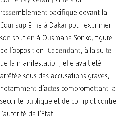
rassemblement pacifique devant la
Cour suprême à Dakar pour exprimer
son soutien à Ousmane Sonko, figure
de l’opposition. Cependant, à la suite
de la manifestation, elle avait été
arrêtée sous des accusations graves,
notamment d’actes compromettant la
sécurité publique et de complot contre
l’autorité de l’État.