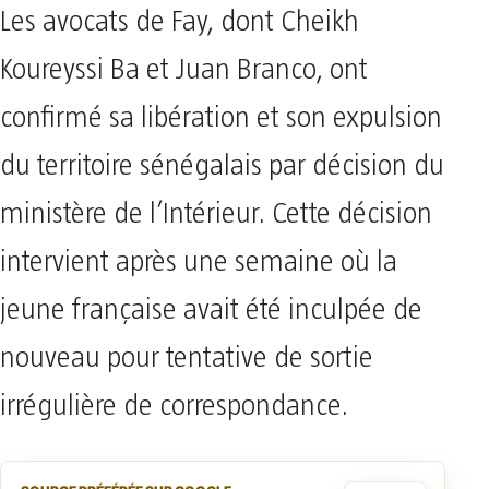
Les avocats de Fay, dont Cheikh
Koureyssi Ba et Juan Branco, ont
confirmé sa libération et son expulsion
du territoire sénégalais par décision du
ministère de l’Intérieur. Cette décision
intervient après une semaine où la
jeune française avait été inculpée de
nouveau pour tentative de sortie
irrégulière de correspondance.