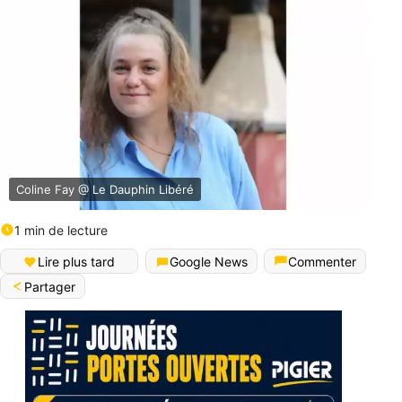
Coline Fay @ Le Dauphin Libéré
1 min de lecture
Lire plus tard
Google News
Commenter
Partager