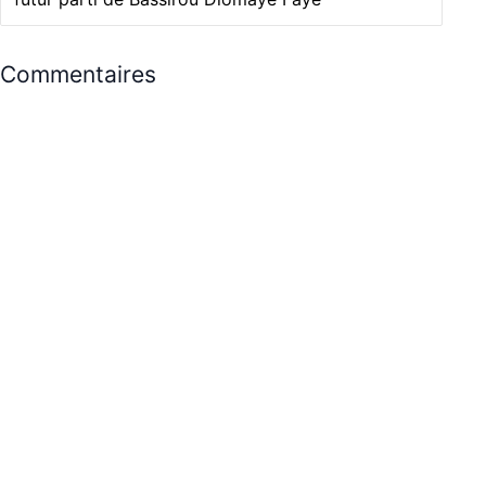
Commentaires